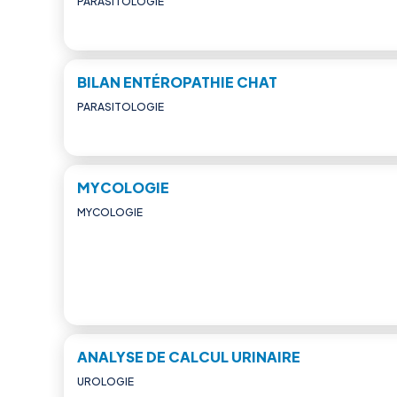
PARASITOLOGIE
BILAN ENTÉROPATHIE CHAT
PARASITOLOGIE
MYCOLOGIE
MYCOLOGIE
ANALYSE DE CALCUL URINAIRE
UROLOGIE