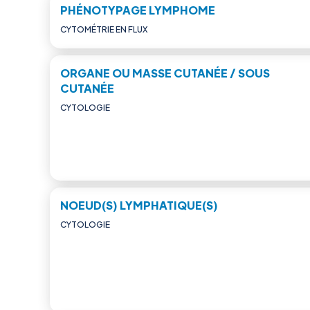
PHÉNOTYPAGE LYMPHOME
CYTOMÉTRIE EN FLUX
ORGANE OU MASSE CUTANÉE / SOUS
CUTANÉE
CYTOLOGIE
NOEUD(S) LYMPHATIQUE(S)
CYTOLOGIE