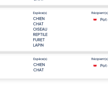
Espèce(s)
Récipient(s
CHIEN
Pot 
CHAT
OISEAU
REPTILE
FURET
LAPIN
Espèce(s)
Récipient(s
CHIEN
Pot 
CHAT