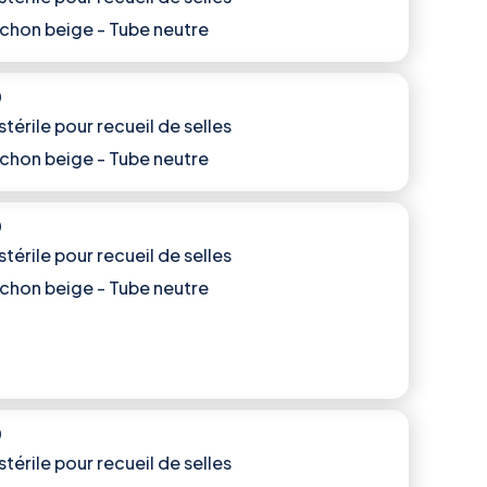
chon beige - Tube neutre
)
stérile pour recueil de selles
chon beige - Tube neutre
)
stérile pour recueil de selles
chon beige - Tube neutre
)
stérile pour recueil de selles