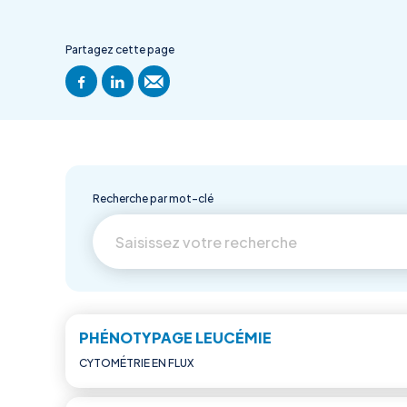
Partagez cette page
Recherche par mot-clé
PHÉNOTYPAGE LEUCÉMIE
CYTOMÉTRIE EN FLUX