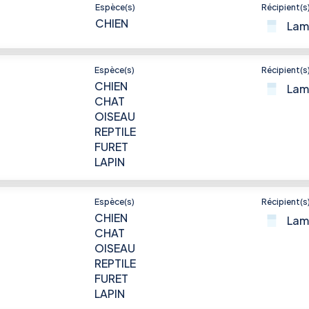
Espèce(s)
Récipient(s
CHIEN
Lam
Espèce(s)
Récipient(s
CHIEN
Lam
CHAT
OISEAU
REPTILE
FURET
LAPIN
Espèce(s)
Récipient(s
CHIEN
Lam
CHAT
OISEAU
REPTILE
FURET
LAPIN