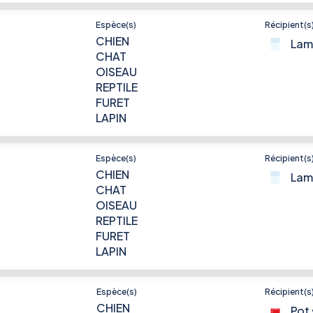
Espèce(s)
Récipient(s
CHIEN
Lam
CHAT
OISEAU
REPTILE
FURET
LAPIN
Espèce(s)
Récipient(s
CHIEN
Lam
CHAT
OISEAU
REPTILE
FURET
LAPIN
Espèce(s)
Récipient(s
CHIEN
Pot 