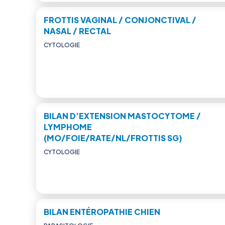
FROTTIS VAGINAL / CONJONCTIVAL /
NASAL / RECTAL
CYTOLOGIE
BILAN D’EXTENSION MASTOCYTOME /
LYMPHOME
(MO/FOIE/RATE/NL/FROTTIS SG)
CYTOLOGIE
BILAN ENTÉROPATHIE CHIEN