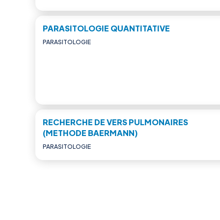
PARASITOLOGIE QUANTITATIVE
PARASITOLOGIE
RECHERCHE DE VERS PULMONAIRES
(METHODE BAERMANN)
PARASITOLOGIE