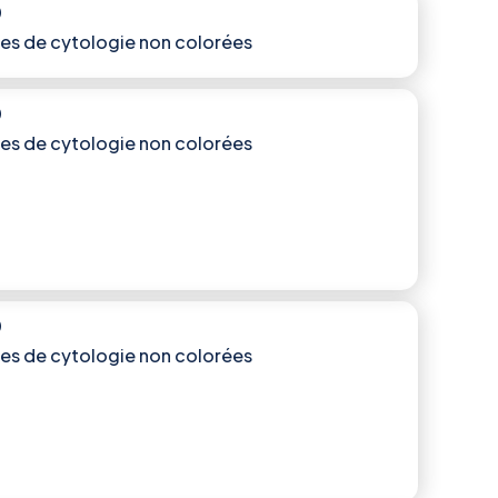
)
es de cytologie non colorées
)
es de cytologie non colorées
)
es de cytologie non colorées