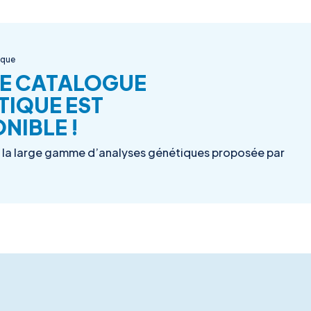
ique
E CATALOGUE
TIQUE EST
NIBLE !
la large gamme d’analyses génétiques proposée par