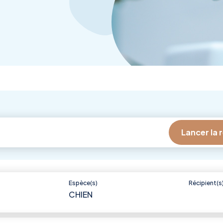
Espèce(s)
Récipient(s
CHIEN