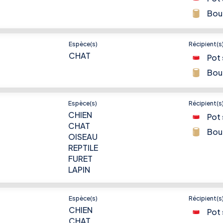
Bou
Espèce(s)
Récipient(s
CHAT
Pot 
Bou
Espèce(s)
Récipient(s
CHIEN
Pot 
CHAT
Bou
OISEAU
REPTILE
FURET
LAPIN
Espèce(s)
Récipient(s
CHIEN
Pot 
CHAT