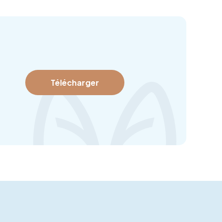
Télécharger