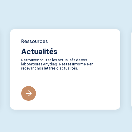
Ressources
Actualités
Retrouvez toutes les actualités de vos
laboratoires Anydiag ! Restez informé.e en
recevant nos lettres d'actualités.