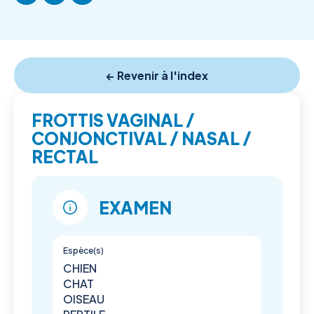
← Revenir à l'index
FROTTIS VAGINAL /
CONJONCTIVAL / NASAL /
RECTAL
EXAMEN
Espèce(s)
CHIEN
CHAT
OISEAU