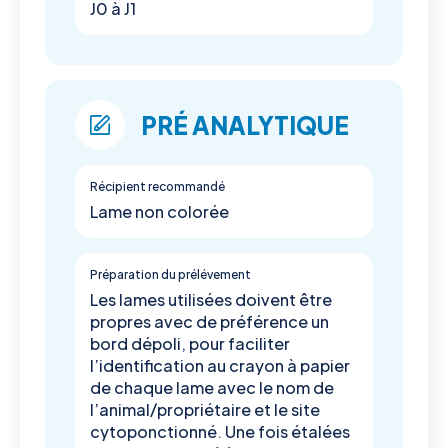
J0 à J1
PRÉ ANALYTIQUE
Récipient recommandé
Lame non colorée
Préparation du prélévement
Les lames utilisées doivent être
propres avec de préférence un
bord dépoli, pour faciliter
l’identification au crayon à papier
de chaque lame avec le nom de
l’animal/propriétaire et le site
cytoponctionné. Une fois étalées