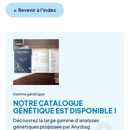
← Revenir à l'index
Gamme génétique
NOTRE CATALOGUE
GÉNÉTIQUE EST DISPONIBLE !
Découvrez la large gamme d’analyses
génétiques proposée par Anydiag.