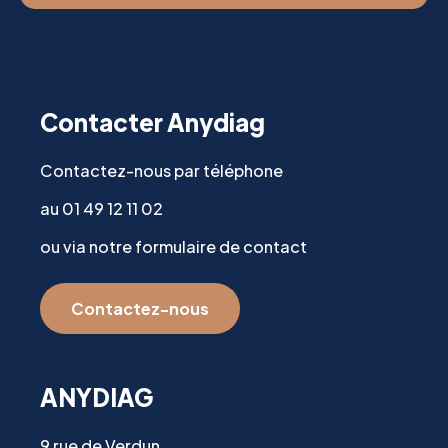
Contacter Anydiag
Contactez-nous par téléphone
au 01 49 12 11 02
ou via notre formulaire de contact
Contactez-nous
ANYDIAG
9 rue de Verdun