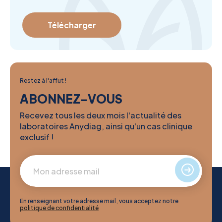
Télécharger
Restez à l'affut !
ABONNEZ-VOUS
Recevez tous les deux mois l'actualité des
laboratoires Anydiag, ainsi qu'un cas clinique
exclusif !
En renseignant votre adresse mail, vous acceptez notre
politique de confidentialité