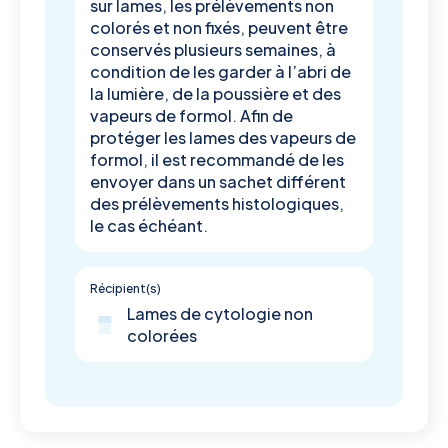
sur lames, les prélèvements non
colorés et non fixés, peuvent être
conservés plusieurs semaines, à
condition de les garder à l’abri de
la lumière, de la poussière et des
vapeurs de formol. Afin de
protéger les lames des vapeurs de
formol, il est recommandé de les
envoyer dans un sachet différent
des prélèvements histologiques,
le cas échéant.
Récipient(s)
Lames de cytologie non
colorées