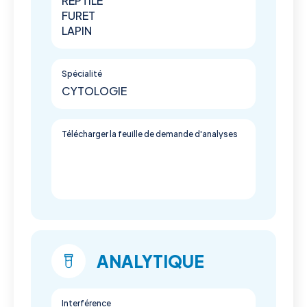
REPTILE
FURET
LAPIN
Spécialité
CYTOLOGIE
Télécharger la feuille de demande d'analyses
ANALYTIQUE
Interférence