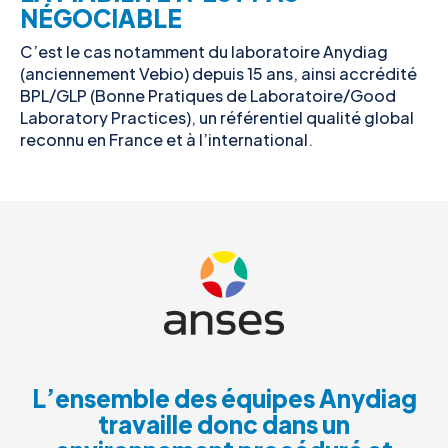
NÉGOCIABLE
C’est le cas notamment du laboratoire Anydiag
(anciennement Vebio) depuis 15 ans, ainsi accrédité
BPL/GLP (Bonne Pratiques de Laboratoire/Good
Laboratory Practices), un référentiel qualité global
reconnu en France et à l’international.
L’ensemble des équipes Anydiag
travaille donc dans un