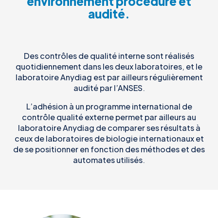
environnement procéduré et
audité.
Des contrôles de qualité interne sont réalisés
quotidiennement dans les deux laboratoires, et le
laboratoire Anydiag est par ailleurs régulièrement
audité par l’ANSES.
L’adhésion à un programme international de
contrôle qualité externe permet par ailleurs au
laboratoire Anydiag de comparer ses résultats à
ceux de laboratoires de biologie internationaux et
de se positionner en fonction des méthodes et des
automates utilisés.