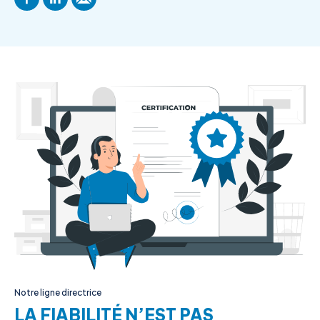
Notre ligne directrice
LA FIABILITÉ N’EST PAS