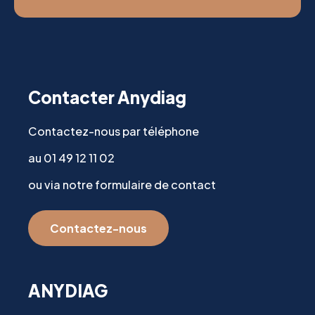
Contacter Anydiag
Contactez-nous par téléphone
au 01 49 12 11 02
ou via notre formulaire de contact
Contactez-nous
ANYDIAG