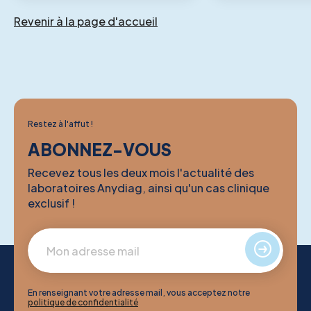
Revenir à la page d'accueil
Restez à l'affut !
ABONNEZ-VOUS
Recevez tous les deux mois l'actualité des
laboratoires Anydiag, ainsi qu'un cas clinique
exclusif !
En renseignant votre adresse mail, vous acceptez notre
politique de confidentialité