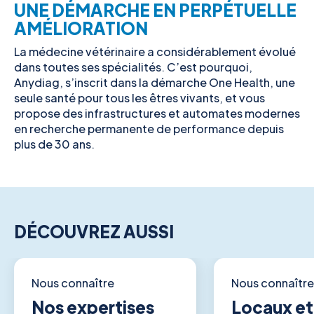
UNE DÉMARCHE EN PERPÉTUELLE
AMÉLIORATION
La médecine vétérinaire a considérablement évolué
dans toutes ses spécialités. C’est pourquoi,
Anydiag, s’inscrit dans la démarche One Health, une
seule santé pour tous les êtres vivants, et vous
propose des infrastructures et automates modernes
en recherche permanente de performance depuis
plus de 30 ans.
DÉCOUVREZ AUSSI
Nous connaître
Nous connaître
Nos expertises
Locaux et