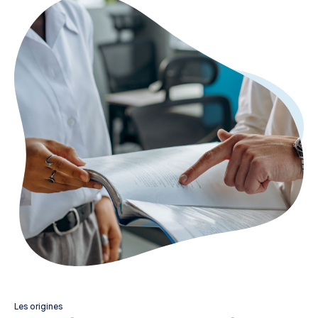
Les origines