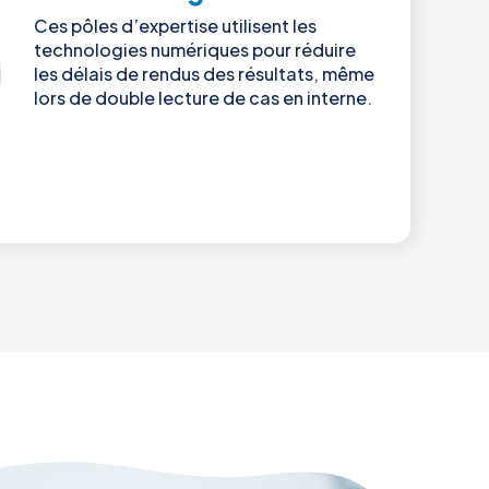
Ces pôles d’expertise utilisent les
technologies numériques pour réduire
les délais de rendus des résultats, même
lors de double lecture de cas en interne.