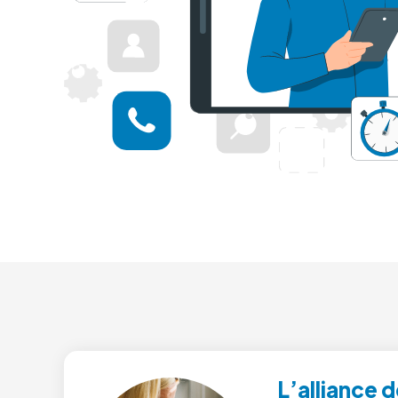
L’alliance d