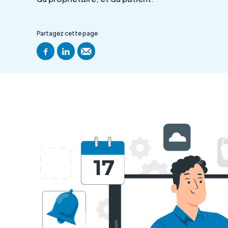
Partagez cette page