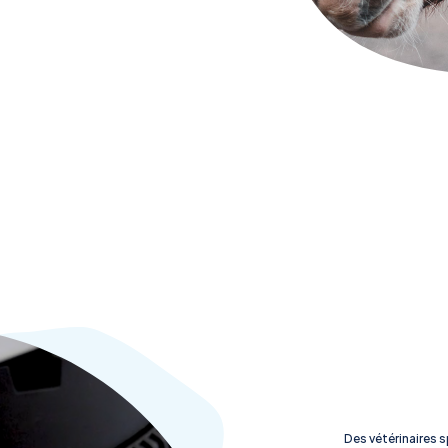
Des vétérinaires 