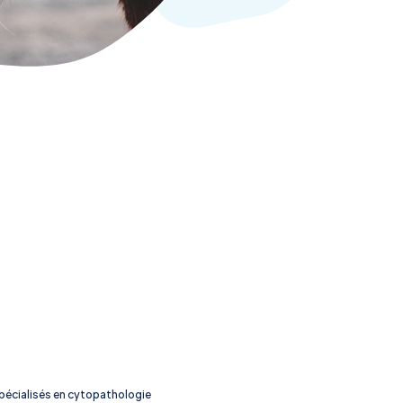
spécialisés en cytopathologie