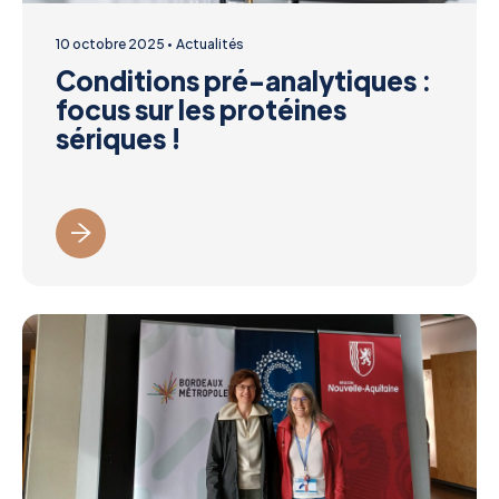
10 octobre 2025
Actualités
Conditions pré-analytiques :
focus sur les protéines
sériques !