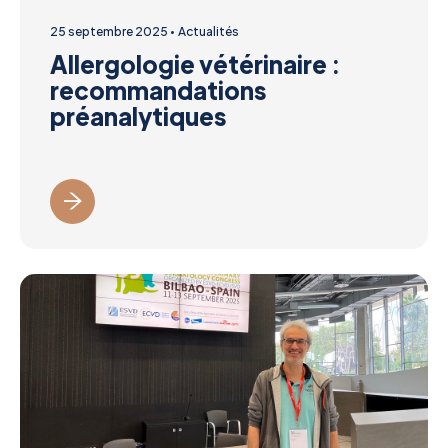
25 septembre 2025
Actualités
Allergologie vétérinaire :
recommandations
préanalytiques