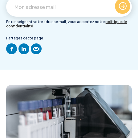
En renseignant votre adresse mail, vous acceptez notre
politique de
confidentialité
Partagez cette page