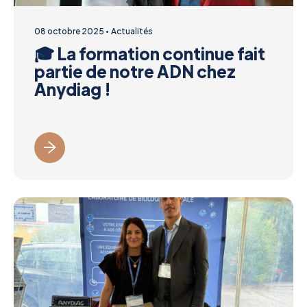
08 octobre 2025
Actualités
🎓 La formation continue fait
partie de notre ADN chez
Anydiag !