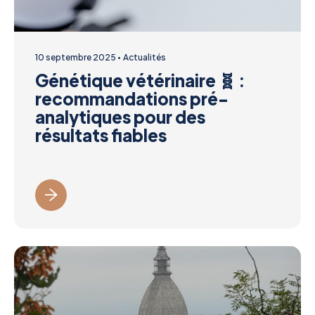
10 septembre 2025
Actualités
Génétique vétérinaire 🧬 :
recommandations pré-
analytiques pour des
résultats fiables