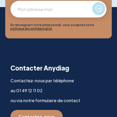
En renseignant votre adresse mail, vous acceptez notre
politique de confidentialité
Contacter Anydiag
Contactez-nous par téléphone
au 01 49 12 11 02
ou via notre formulaire de contact
Contactez-nous