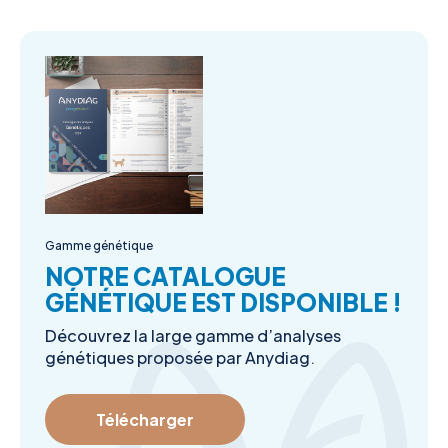
Gamme génétique
NOTRE CATALOGUE
GÉNÉTIQUE EST DISPONIBLE !
Découvrez la large gamme d’analyses
génétiques proposée par Anydiag.
Télécharger