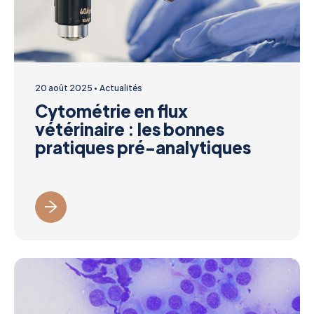
20 août 2025
Actualités
Cytométrie en flux
vétérinaire : les bonnes
pratiques pré-analytiques