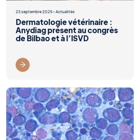
23 septembre 2025
Actualités
Dermatologie vétérinaire :
Anydiag présent au congrès
de Bilbao et à l’ISVD