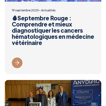
19 septembre 2025
Actualités
🩸Septembre Rouge :
Comprendre et mieux
diagnostiquer les cancers
hématologiques en médecine
vétérinaire