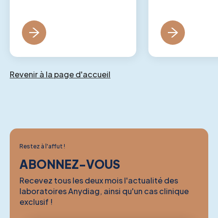
Revenir à la page d'accueil
Restez à l'affut !
ABONNEZ-VOUS
Recevez tous les deux mois l'actualité des
laboratoires Anydiag, ainsi qu'un cas clinique
exclusif !