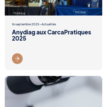
16 septembre 2025
Actualités
Anydiag aux CarcaPratiques
2025