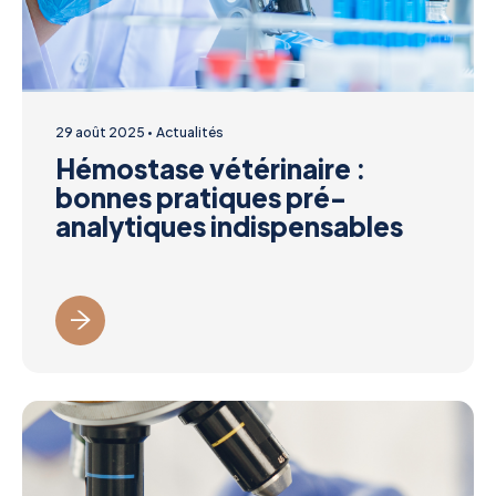
29 août 2025
Actualités
Hémostase vétérinaire :
bonnes pratiques pré-
analytiques indispensables