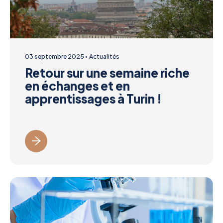
03 septembre 2025
Actualités
Retour sur une semaine riche
en échanges et en
apprentissages à Turin !