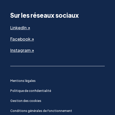
Sur les réseaux sociaux
LinkedIn ↗
Facebook ↗
Instagram ↗
Mentions légales
Politique de confidentialité
Gestion des cookies
Conditions générales de fonctionnement