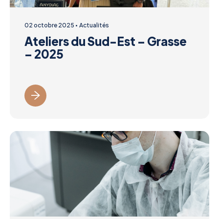
02 octobre 2025
Actualités
Ateliers du Sud-Est – Grasse
– 2025