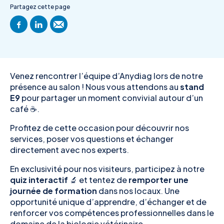
Partagez cette page
Venez rencontrer l’équipe d’Anydiag lors de notre
présence au salon ! Nous vous attendons au
stand
E9
pour partager un moment convivial autour d’un
café ☕.
Profitez de cette occasion pour découvrir nos
services, poser vos questions et échanger
directement avec nos experts.
En exclusivité pour nos visiteurs, participez à notre
quiz interactif
🔬 et tentez de
remporter une
journée de formation
dans nos locaux. Une
opportunité unique d’apprendre, d’échanger et de
renforcer vos compétences professionnelles dans le
domaine de la biologie vétérinaire.