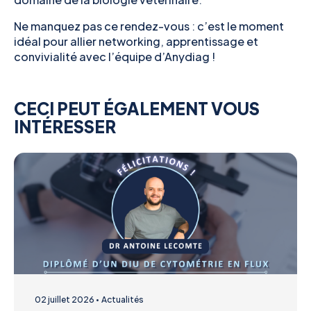
Ne manquez pas ce rendez-vous : c’est le moment
idéal pour allier networking, apprentissage et
convivialité avec l’équipe d’Anydiag !
CECI PEUT ÉGALEMENT VOUS
INTÉRESSER
02 juillet 2026
Actualités