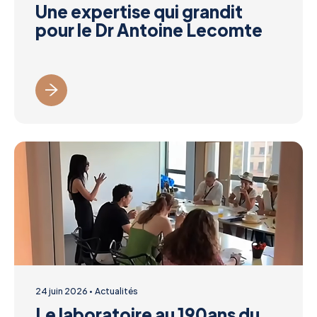
Une expertise qui grandit
pour le Dr Antoine Lecomte
24 juin 2026
Actualités
Le laboratoire au 190ans du