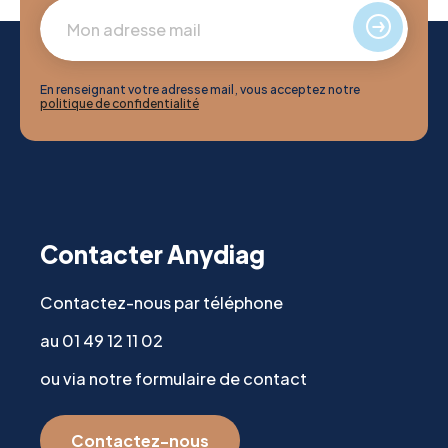
En renseignant votre adresse mail, vous acceptez notre
politique de confidentialité
Contacter Anydiag
Contactez-nous par téléphone
au 01 49 12 11 02
ou via notre formulaire de contact
Contactez-nous