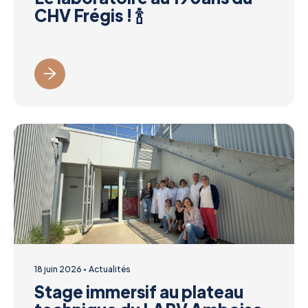
CHV Frégis ! 🍾
18 juin 2026
Actualités
Stage immersif au plateau