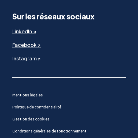
Sur les réseaux sociaux
LinkedIn ↗
Facebook ↗
Instagram ↗
Mentions légales
Politique de confidentialité
Gestion des cookies
Conditions générales de fonctionnement