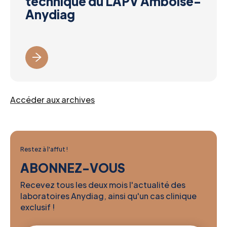
technique du LAPV Amboise-
Anydiag
Accéder aux archives
Restez à l'affut !
ABONNEZ-VOUS
Recevez tous les deux mois l'actualité des
laboratoires Anydiag, ainsi qu'un cas clinique
exclusif !