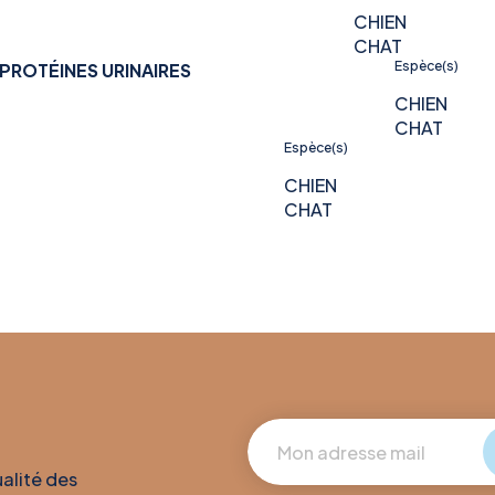
CHIEN
CHAT
Espèce(s)
PROTÉINES URINAIRES
CHIEN
CHAT
Espèce(s)
CHIEN
CHAT
ualité des