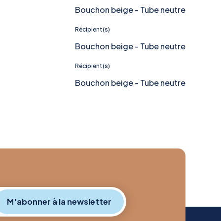
Bouchon beige - Tube neutre
Récipient(s)
Bouchon beige - Tube neutre
Récipient(s)
Bouchon beige - Tube neutre