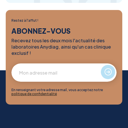
Restez à l'affut !
ABONNEZ-VOUS
Recevez tous les deux mois l'actualité des
laboratoires Anydiag, ainsi qu'un cas clinique
exclusif !
En renseignant votre adresse mail, vous acceptez notre
politique de confidentialité