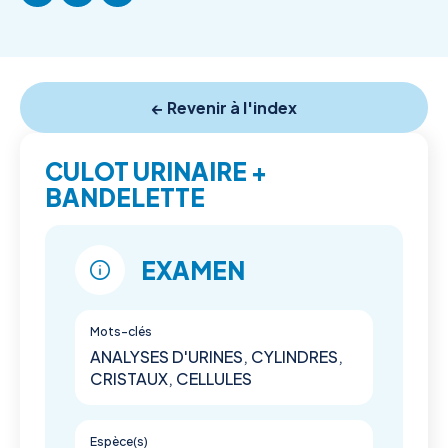
← Revenir à l'index
CULOT URINAIRE +
BANDELETTE
EXAMEN
Mots-clés
ANALYSES D'URINES, CYLINDRES,
CRISTAUX, CELLULES
Espèce(s)