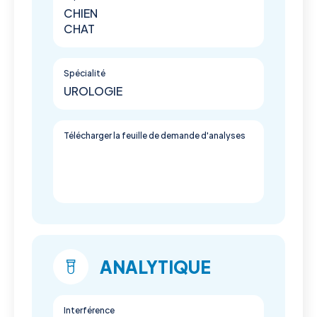
CHIEN
CHAT
Spécialité
UROLOGIE
Télécharger la feuille de demande d'analyses
ANALYTIQUE
Interférence