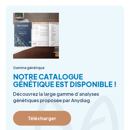
Gamme génétique
NOTRE CATALOGUE
GÉNÉTIQUE EST DISPONIBLE !
Découvrez la large gamme d’analyses
génétiques proposée par Anydiag.
Télécharger