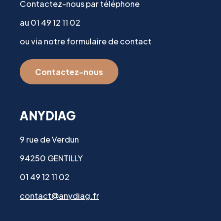
Contactez-nous par téléphone
au 01 49 12 11 02
ou via notre formulaire de contact
Contactez-nous
ANYDIAG
9 rue de Verdun
94250 GENTILLY
01 49 12 11 02
contact@anydiag.fr