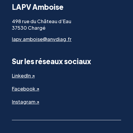
LAPV Amboise
498 rue du Château d’Eau
37530 Chargé
lapv.amboise@anydiag.fr
Sur les réseaux sociaux
LinkedIn ↗
Facebook ↗
Instagram ↗