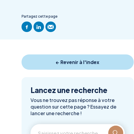
Partagez cette page
← Revenir à l'index
Lancez une recherche
Vous ne trouvez pas réponse à votre
question sur cette page ? Essayez de
lancer une recherche !