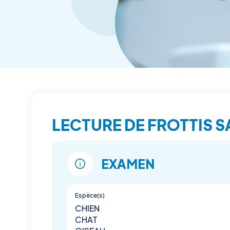
LECTURE DE FROTTIS 
EXAMEN
Espèce(s)
CHIEN
CHAT