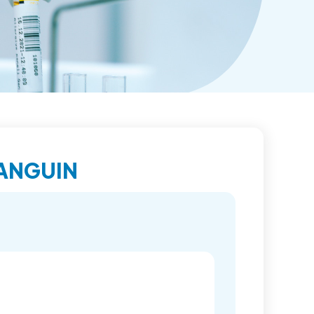
SANGUIN