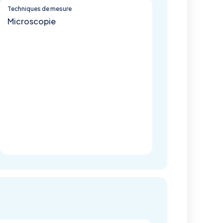
Techniques de mesure
Microscopie