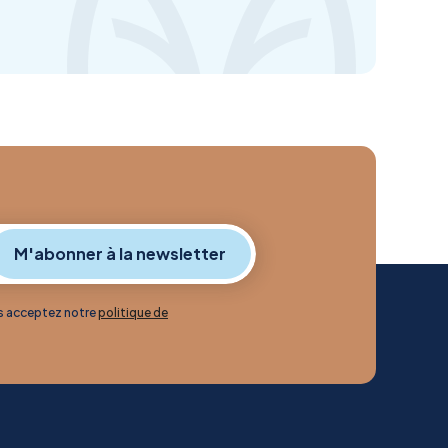
us acceptez notre
politique de