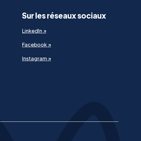
Sur les réseaux sociaux
LinkedIn ↗
Facebook ↗
Instagram ↗