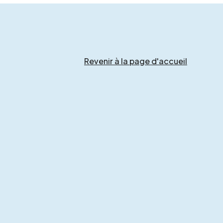
Revenir à la page d'accueil