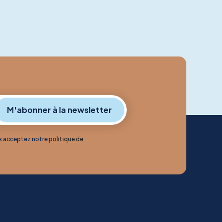
us acceptez notre
politique de