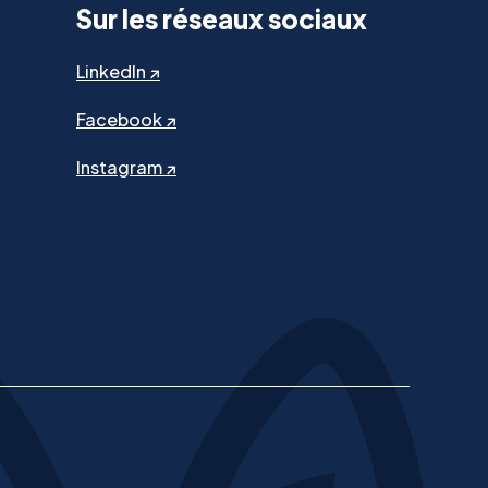
Sur les réseaux sociaux
LinkedIn ↗
Facebook ↗
Instagram ↗