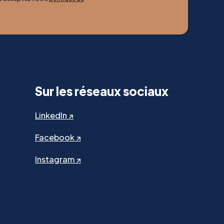
Sur les réseaux sociaux
LinkedIn ↗
Facebook ↗
Instagram ↗