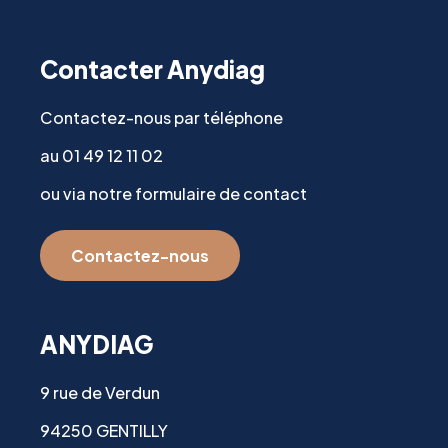
Contacter Anydiag
Contactez-nous par téléphone
au 01 49 12 11 02
ou via notre formulaire de contact
Contactez-nous
ANYDIAG
9 rue de Verdun
94250 GENTILLY