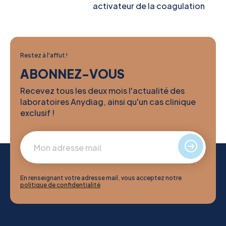
activateur de la coagulation
Restez à l'affut !
ABONNEZ-VOUS
Recevez tous les deux mois l'actualité des
laboratoires Anydiag, ainsi qu'un cas clinique
exclusif !
En renseignant votre adresse mail, vous acceptez notre
politique de confidentialité