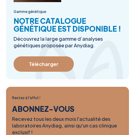
Gamme génétique
NOTRE CATALOGUE
GÉNÉTIQUE EST DISPONIBLE !
Découvrez la large gamme d’analyses
génétiques proposée par Anydiag.
Télécharger
Restez à l'affut !
ABONNEZ-VOUS
Recevez tous les deux mois l'actualité des
laboratoires Anydiag, ainsi qu'un cas clinique
exclusif !