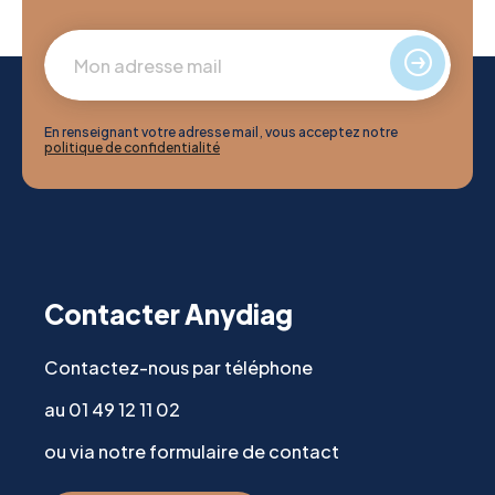
En renseignant votre adresse mail, vous acceptez notre
politique de confidentialité
Contacter Anydiag
Contactez-nous par téléphone
au 01 49 12 11 02
ou via notre formulaire de contact