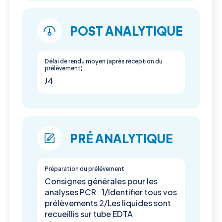
POST ANALYTIQUE
Délai de rendu moyen (après réception du
prélèvement)
J4
PRÉ ANALYTIQUE
Préparation du prélévement
Consignes générales pour les
analyses PCR : 1/Identifier tous vos
prélèvements 2/Les liquides sont
recueillis sur tube EDTA