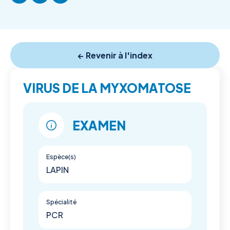
← Revenir à l'index
VIRUS DE LA MYXOMATOSE
EXAMEN
Espèce(s)
LAPIN
Spécialité
PCR