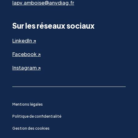
lapv.amboise@anydiag.fr
Sur les réseaux sociaux
LinkedIn ↗
Facebook ↗
Instagram ↗
Mentions légales
Politique de confidentialité
Gestion des cookies