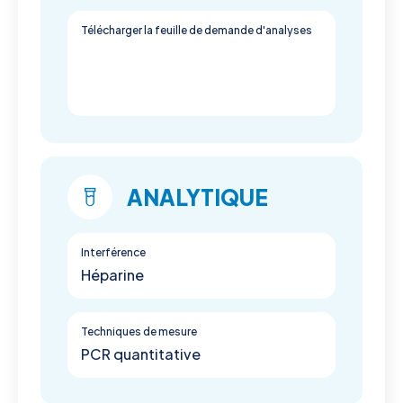
Télécharger la feuille de demande d'analyses
ANALYTIQUE
Interférence
Héparine
Techniques de mesure
PCR quantitative