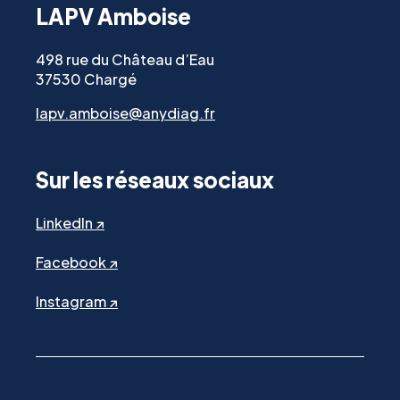
LAPV Amboise
498 rue du Château d’Eau
37530 Chargé
lapv.amboise@anydiag.fr
Sur les réseaux sociaux
LinkedIn ↗
Facebook ↗
Instagram ↗