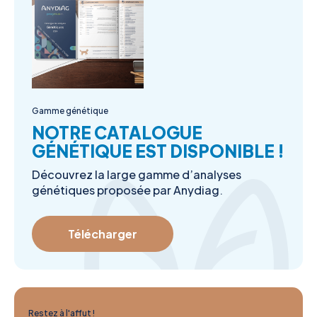
Gamme génétique
NOTRE CATALOGUE
GÉNÉTIQUE EST DISPONIBLE !
Découvrez la large gamme d’analyses
génétiques proposée par Anydiag.
Télécharger
Restez à l'affut !