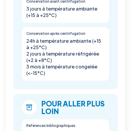
Conservation avant centrifugation
3 jours à température ambiante
(+15 à +25°C)
Conservation après centrifugation
24h à température ambiante (+15
à +25°C)
2 jours à température réfrigérée
(+2 à +8°C)
3 mois à température congelée
(<-15°C)
POUR ALLER PLUS
LOIN
Références bibliographiques