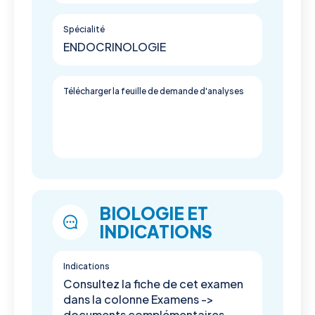
Spécialité
ENDOCRINOLOGIE
Télécharger la feuille de demande d'analyses
BIOLOGIE ET
INDICATIONS
Indications
Consultez la fiche de cet examen
dans la colonne Examens ->
documents complémentaires