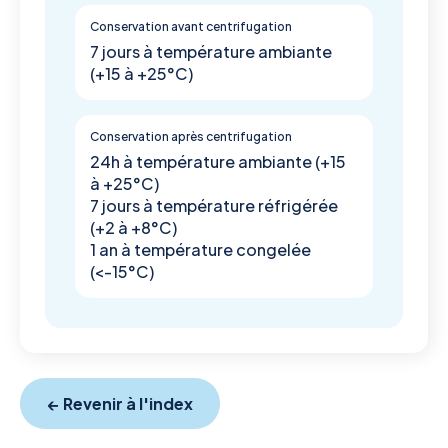
Conservation avant centrifugation
7 jours à température ambiante
(+15 à +25°C)
Conservation après centrifugation
24h à température ambiante (+15
à +25°C)
7 jours à température réfrigérée
(+2 à +8°C)
1 an à température congelée
(<-15°C)
← Revenir à l'index