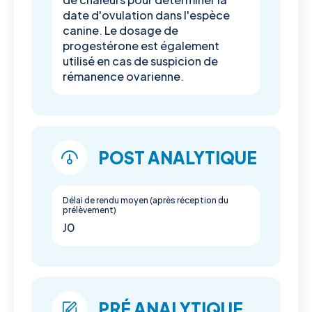
date d'ovulation dans l'espèce
canine. Le dosage de
progestérone est également
utilisé en cas de suspicion de
rémanence ovarienne.
POST ANALYTIQUE
Délai de rendu moyen (après réception du
prélèvement)
J0
PRÉ ANALYTIQUE