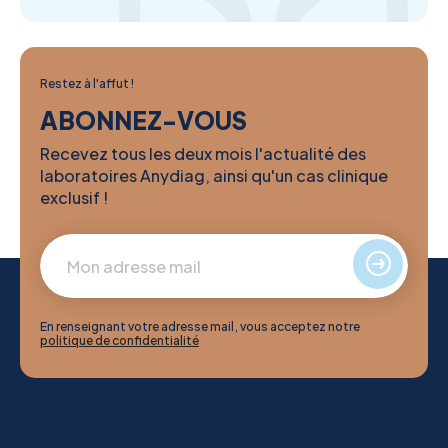
Restez à l'affut !
ABONNEZ-VOUS
Recevez tous les deux mois l'actualité des
laboratoires Anydiag, ainsi qu'un cas clinique
exclusif !
En renseignant votre adresse mail, vous acceptez notre
politique de confidentialité