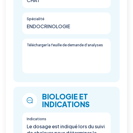
CHAT
Spécialité
ENDOCRINOLOGIE
Télécharger la feuille de demande d'analyses
BIOLOGIE ET
INDICATIONS
Indications
Le dosage est indiqué lors du suivi
de chaleurs pour déterminer la