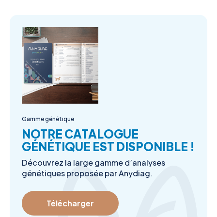
Gamme génétique
NOTRE CATALOGUE
GÉNÉTIQUE EST DISPONIBLE !
Découvrez la large gamme d’analyses
génétiques proposée par Anydiag.
Télécharger