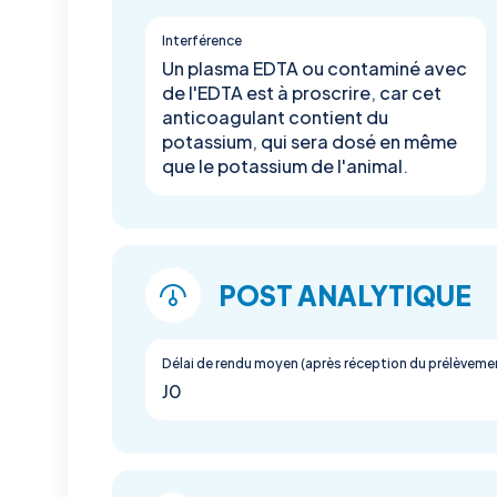
Interférence
Un plasma EDTA ou contaminé avec
de l'EDTA est à proscrire, car cet
anticoagulant contient du
potassium, qui sera dosé en même
que le potassium de l'animal.
POST ANALYTIQUE
Délai de rendu moyen (après réception du prélèveme
J0