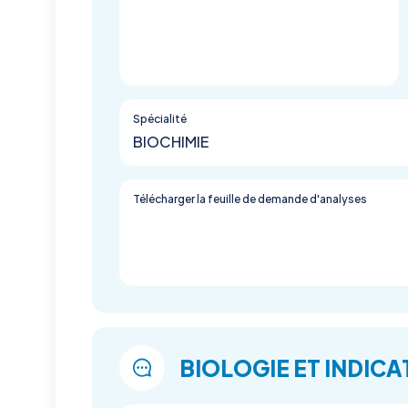
Spécialité
BIOCHIMIE
Télécharger la feuille de demande d'analyses
BIOLOGIE ET INDICA