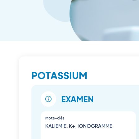
POTASSIUM
EXAMEN
Mots-clés
KALIEMIE, K+, IONOGRAMME