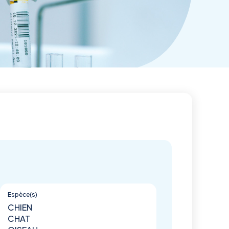
Espèce(s)
CHIEN
CHAT