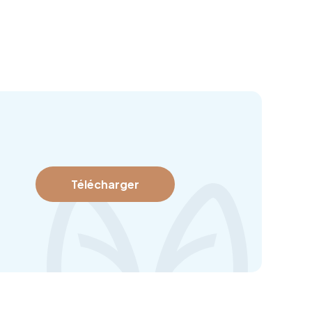
Télécharger