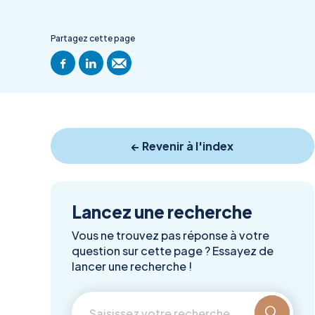
Partagez cette page
← Revenir à l'index
Lancez une recherche
Vous ne trouvez pas réponse à votre
question sur cette page ? Essayez de
lancer une recherche !