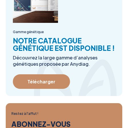
Gamme génétique
NOTRE CATALOGUE
GÉNÉTIQUE EST DISPONIBLE !
Découvrez la large gamme d’analyses
génétiques proposée par Anydiag.
Télécharger
Restez à l'affut !
ABONNEZ-VOUS