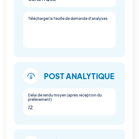
Télécharger la feuille de demande d'analyses
POST ANALYTIQUE
Délai de rendu moyen (après réception du
prélèvement)
J2