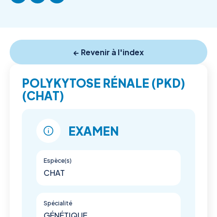
← Revenir à l'index
POLYKYTOSE RÉNALE (PKD)
(CHAT)
EXAMEN
Espèce(s)
CHAT
Spécialité
GÉNÉTIQUE