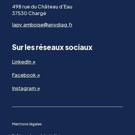
498 rue du Château d’Eau
37530 Chargé
lapv.amboise@anydiag.fr
Sur les réseaux sociaux
LinkedIn ↗
Facebook ↗
Instagram ↗
Mentions légales