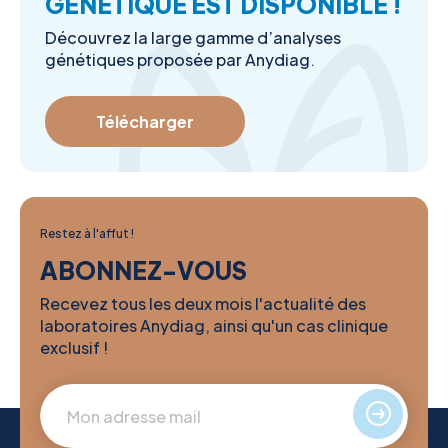
GÉNÉTIQUE EST DISPONIBLE !
Découvrez la large gamme d’analyses
génétiques proposée par Anydiag.
Télécharger
Restez à l'affut !
ABONNEZ-VOUS
Recevez tous les deux mois l'actualité des
laboratoires Anydiag, ainsi qu'un cas clinique
exclusif !