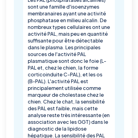
sont une famille d'isoenzymes
membranaires ayant une activité
phosphatase en milieu alcalin. De
nombreux types cellulaires ont une
activité PAL, mais peu en quantité
suffisante pour être détectable
dans le plasma. Les principales
sources de l'activité PAL
plasmatique sont donc le foie (L-
PAL et, chez le chien, la forme
corticoinduite C-PAL), et les os
(B-PAL). L'activité PAL est
principalement utilisée comme
marqueur de cholestase chez le
chien. Chez le chat, la sensibilité
des PAL est faible, mais cette
analyse reste très intéressante (en
association avec les GGT) dans le
diagnostic de la lipidose
hépatique. La sensibilité des PAL