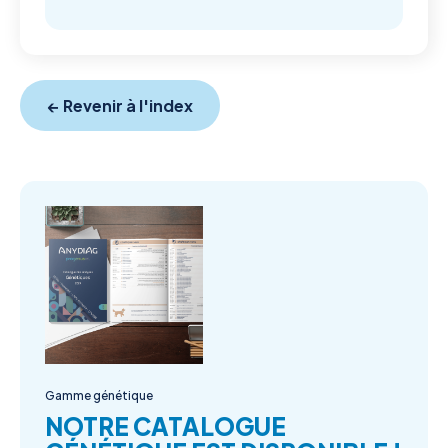
← Revenir à l'index
Gamme génétique
NOTRE CATALOGUE