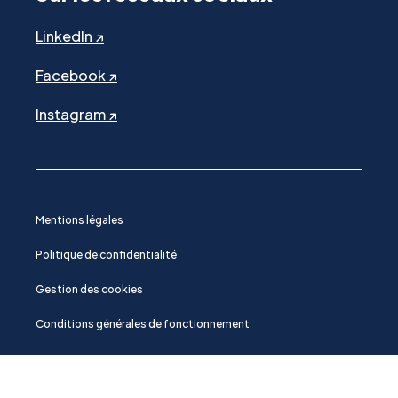
LinkedIn ↗
Facebook ↗
Instagram ↗
Mentions légales
Politique de confidentialité
Gestion des cookies
Conditions générales de fonctionnement