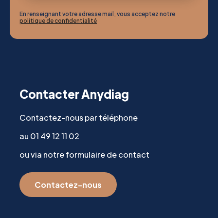
En renseignant votre adresse mail, vous acceptez notre
politique de confidentialité
Contacter Anydiag
Contactez-nous par téléphone
au 01 49 12 11 02
ou via notre formulaire de contact
Contactez-nous