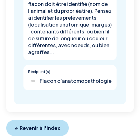
flacon doit être identifié (nom de
l'animal et du propriéatire). Pensez
à identifier les prélèvements
(localisation anatomique, marges)
: contenants différents, ou bien fil
de suture de longueur ou couleur
différentes, avec noeuds, ou bien
agraffes....
Récipient(s)
Flacon d'anatomopathologie
← Revenir à l'index