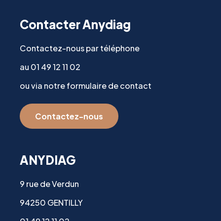
Contacter Anydiag
Contactez-nous par téléphone
au 01 49 12 11 02
ou via notre formulaire de contact
Contactez-nous
ANYDIAG
9 rue de Verdun
94250 GENTILLY