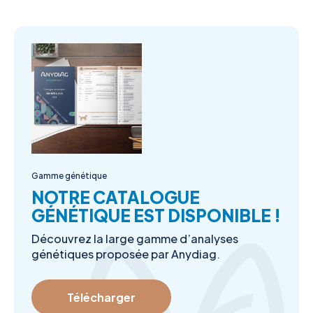
Gamme génétique
NOTRE CATALOGUE
GÉNÉTIQUE EST DISPONIBLE !
Découvrez la large gamme d’analyses
génétiques proposée par Anydiag.
Télécharger