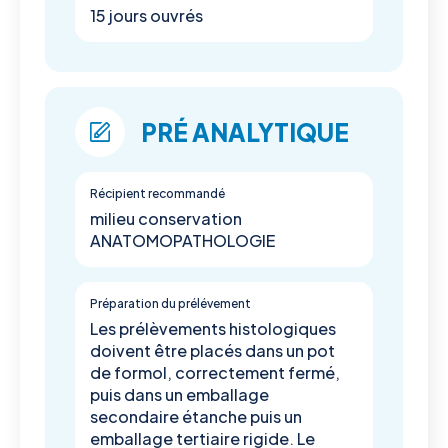
15 jours ouvrés
PRÉ ANALYTIQUE
Récipient recommandé
milieu conservation
ANATOMOPATHOLOGIE
Préparation du prélévement
Les prélèvements histologiques
doivent être placés dans un pot
de formol, correctement fermé,
puis dans un emballage
secondaire étanche puis un
emballage tertiaire rigide. Le