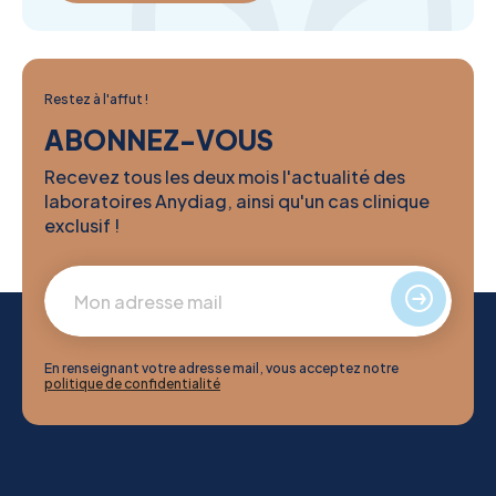
Restez à l'affut !
ABONNEZ-VOUS
Recevez tous les deux mois l'actualité des
laboratoires Anydiag, ainsi qu'un cas clinique
exclusif !
En renseignant votre adresse mail, vous acceptez notre
politique de confidentialité