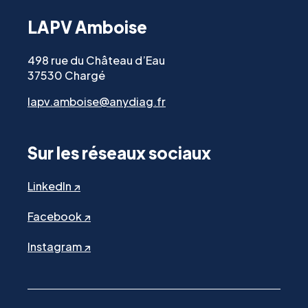
LAPV Amboise
498 rue du Château d’Eau
37530 Chargé
lapv.amboise@anydiag.fr
Sur les réseaux sociaux
LinkedIn ↗
Facebook ↗
Instagram ↗