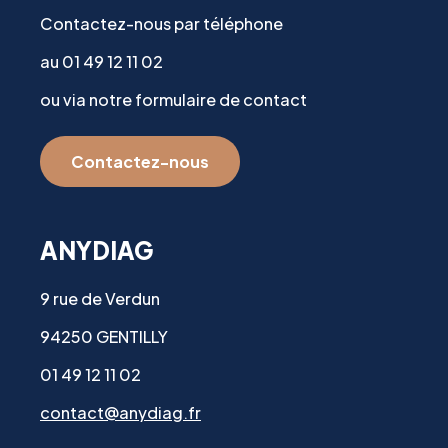
Contactez-nous par téléphone
au 01 49 12 11 02
ou via notre formulaire de contact
Contactez-nous
ANYDIAG
9 rue de Verdun
94250 GENTILLY
01 49 12 11 02
contact@anydiag.fr