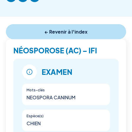
← Revenir à l'index
NÉOSPOROSE (AC) – IFI
EXAMEN
Mots-clés
NEOSPORA CANINUM
Espèce(s)
CHIEN