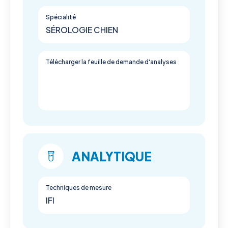
Spécialité
SÉROLOGIE CHIEN
Télécharger la feuille de demande d'analyses
ANALYTIQUE
Techniques de mesure
IFI