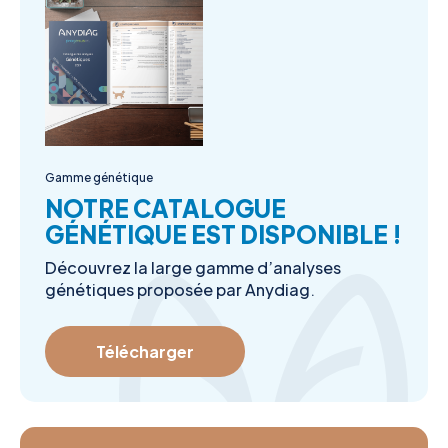
Gamme génétique
NOTRE CATALOGUE
GÉNÉTIQUE EST DISPONIBLE !
Découvrez la large gamme d’analyses
génétiques proposée par Anydiag.
Télécharger