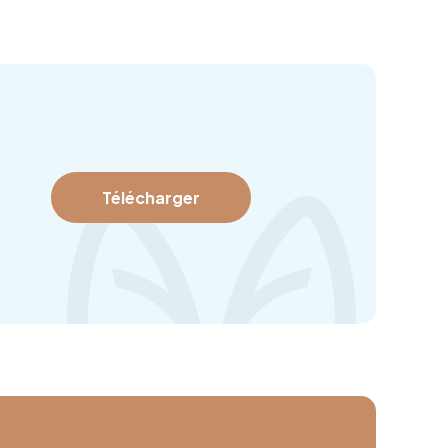
Télécharger