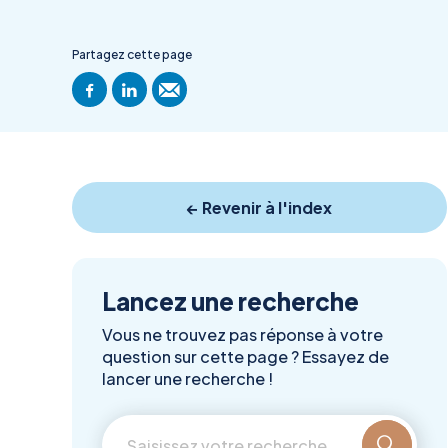
Partagez cette page
← Revenir à l'index
Lancez une recherche
Vous ne trouvez pas réponse à votre
question sur cette page ? Essayez de
lancer une recherche !