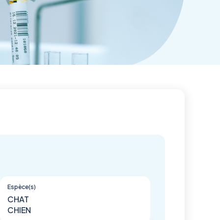
Espèce(s)
CHAT
CHIEN