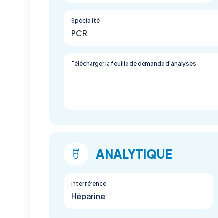
Spécialité
PCR
Télécharger la feuille de demande d'analyses
ANALYTIQUE
Interférence
Héparine