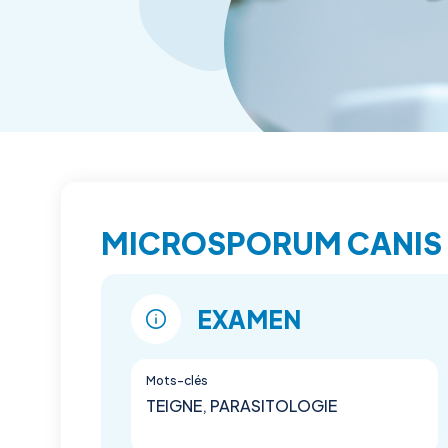
MICROSPORUM CANIS
EXAMEN
Mots-clés
TEIGNE, PARASITOLOGIE