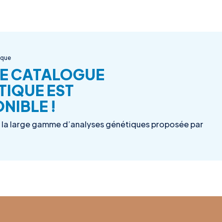
ique
E CATALOGUE
TIQUE EST
NIBLE !
la large gamme d’analyses génétiques proposée par