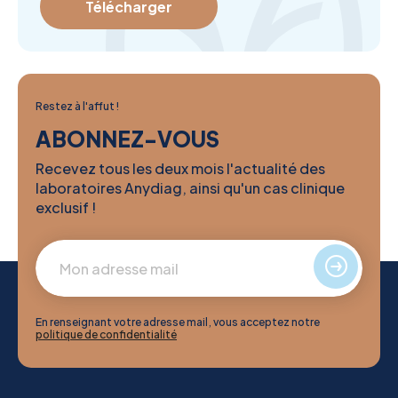
Télécharger
Restez à l'affut !
ABONNEZ-VOUS
Recevez tous les deux mois l'actualité des
laboratoires Anydiag, ainsi qu'un cas clinique
exclusif !
En renseignant votre adresse mail, vous acceptez notre
politique de confidentialité