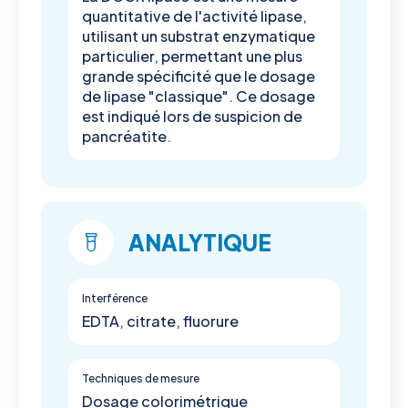
quantitative de l'activité lipase,
utilisant un substrat enzymatique
particulier, permettant une plus
grande spécificité que le dosage
de lipase "classique". Ce dosage
est indiqué lors de suspicion de
pancréatite.
ANALYTIQUE
Interférence
EDTA, citrate, fluorure
Techniques de mesure
Dosage colorimétrique