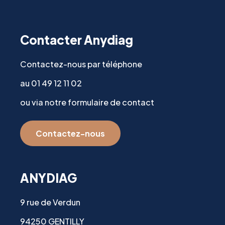
Contacter Anydiag
Contactez-nous par téléphone
au 01 49 12 11 02
ou via notre formulaire de contact
Contactez-nous
ANYDIAG
9 rue de Verdun
94250 GENTILLY