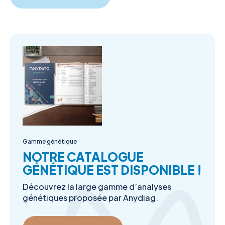
Gamme génétique
NOTRE CATALOGUE
GÉNÉTIQUE EST DISPONIBLE !
Découvrez la large gamme d’analyses
génétiques proposée par Anydiag.