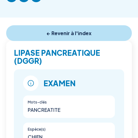
← Revenir à l'index
LIPASE PANCREATIQUE
(DGGR)
EXAMEN
Mots-clés
PANCREATITE
Espèce(s)
CHIEN