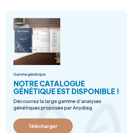
Gamme génétique
NOTRE CATALOGUE
GÉNÉTIQUE EST DISPONIBLE !
Découvrez la large gamme d’analyses
génétiques proposée par Anydiag.
Télécharger