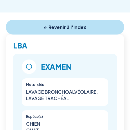
← Revenir à l'index
LBA
EXAMEN
Mots-clés
LAVAGE BRONCHOALVÉOLAIRE,
LAVAGE TRACHÉAL
Espèce(s)
CHIEN