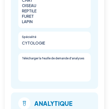
CHAT
OISEAU
REPTILE
FURET
LAPIN
Spécialité
CYTOLOGIE
Télécharger la feuille de demande d'analyses
ANALYTIQUE