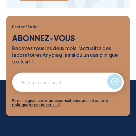
Restez à l'affut !
ABONNEZ-VOUS
Recevez tous les deux mois l'actualité des
laboratoires Anydiag, ainsi qu'un cas clinique
exclusif !
En renseignant votre adresse mail, vous acceptez notre
politique de confidentialité