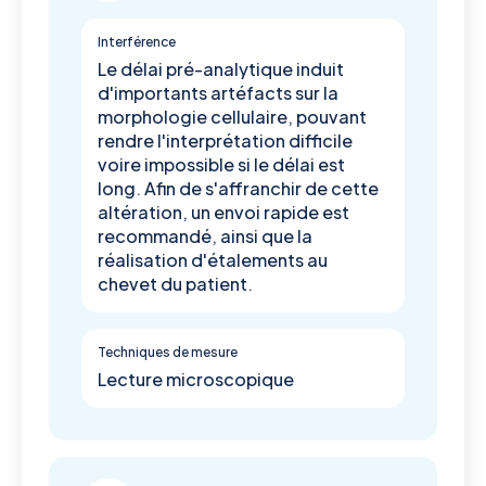
Interférence
Le délai pré-analytique induit
d'importants artéfacts sur la
morphologie cellulaire, pouvant
rendre l'interprétation difficile
voire impossible si le délai est
long. Afin de s'affranchir de cette
altération, un envoi rapide est
recommandé, ainsi que la
réalisation d'étalements au
chevet du patient.
Techniques de mesure
Lecture microscopique