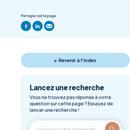
Partagez cette page
← Revenir à l'index
Lancez une recherche
Vous ne trouvez pas réponse à votre
question sur cette page ? Essayez de
lancer une recherche !