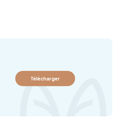
Télécharger