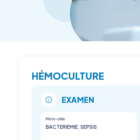
HÉMOCULTURE
EXAMEN
Mots-clés
BACTERIEMIE, SEPSIS