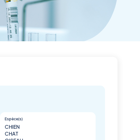
Espèce(s)
CHIEN
CHAT