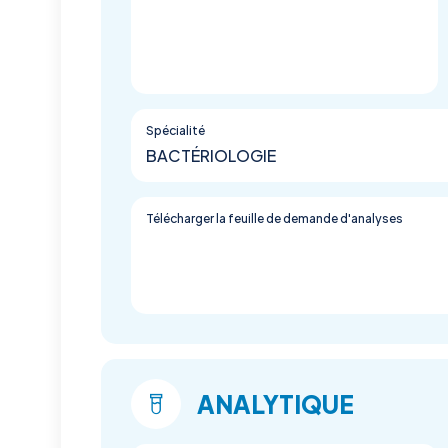
Spécialité
BACTÉRIOLOGIE
Télécharger la feuille de demande d'analyses
ANALYTIQUE