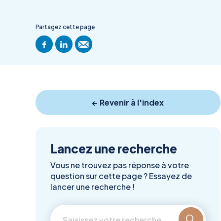
Partagez cette page
← Revenir à l'index
Lancez une recherche
Vous ne trouvez pas réponse à votre
question sur cette page ? Essayez de
lancer une recherche !