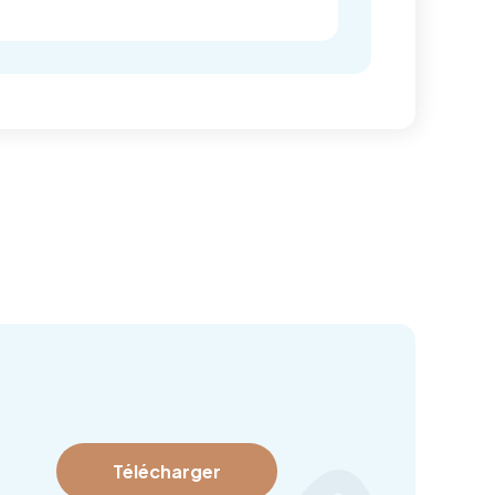
Télécharger