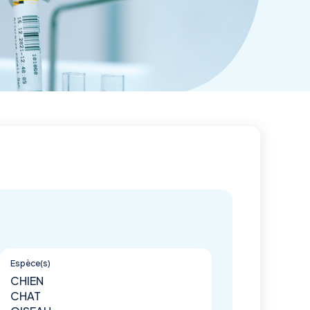
Espèce(s)
CHIEN
CHAT