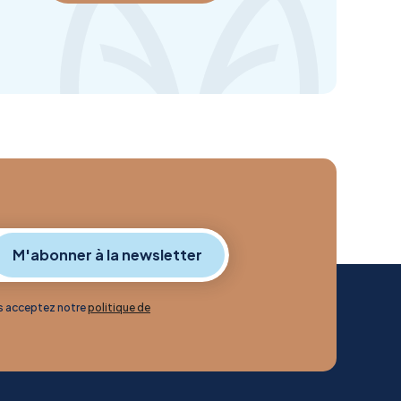
us acceptez notre
politique de