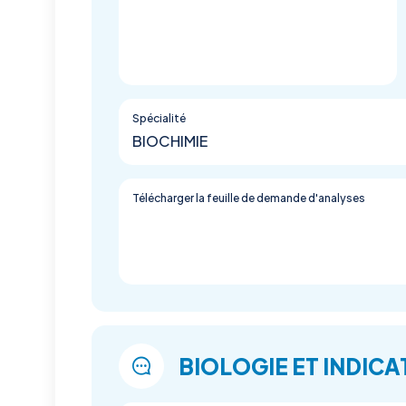
Spécialité
BIOCHIMIE
Télécharger la feuille de demande d'analyses
BIOLOGIE ET INDICA