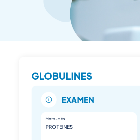
GLOBULINES
EXAMEN
Mots-clés
PROTEINES