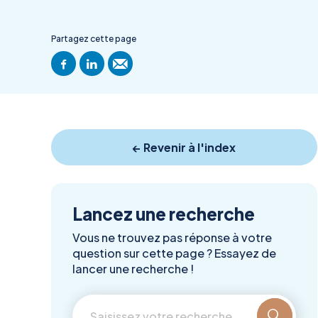
Partagez cette page
← Revenir à l'index
Lancez une recherche
Vous ne trouvez pas réponse à votre
question sur cette page ? Essayez de
lancer une recherche !