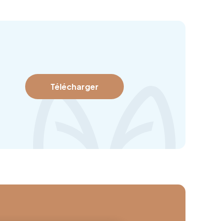
Télécharger