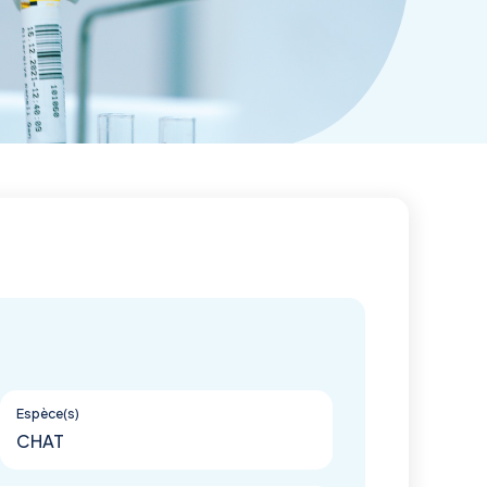
Espèce(s)
CHAT