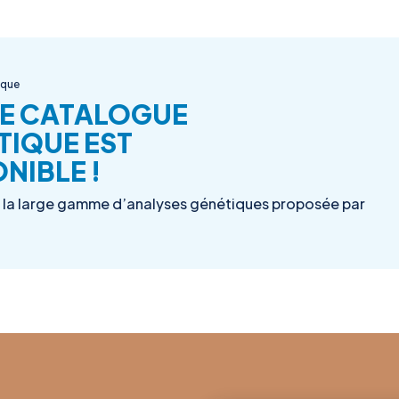
ique
E CATALOGUE
TIQUE EST
NIBLE !
la large gamme d’analyses génétiques proposée par