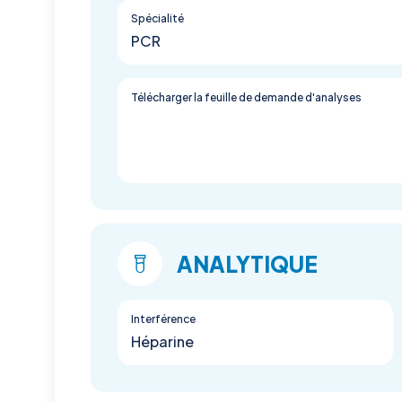
Spécialité
PCR
Télécharger la feuille de demande d'analyses
ANALYTIQUE
Interférence
Héparine