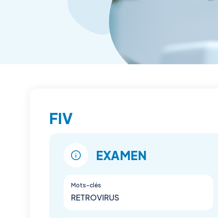
FIV
EXAMEN
Mots-clés
RETROVIRUS