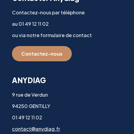
Contactez-nous par téléphone
au 01 49 12 11 02
ou via notre formulaire de contact
Contactez-nous
ANYDIAG
9 rue de Verdun
94250 GENTILLY
01 49 12 11 02
contact@anydiag.fr