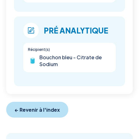
PRÉ ANALYTIQUE
Récipient(s)
Bouchon bleu - Citrate de
Sodium
← Revenir à l'index