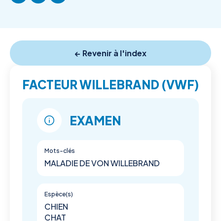
← Revenir à l'index
FACTEUR WILLEBRAND (VWF)
EXAMEN
Mots-clés
MALADIE DE VON WILLEBRAND
Espèce(s)
CHIEN
CHAT