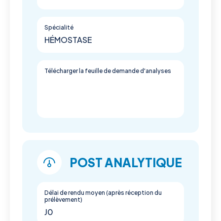
Spécialité
HÉMOSTASE
Télécharger la feuille de demande d'analyses
POST ANALYTIQUE
Délai de rendu moyen (après réception du
prélèvement)
J0