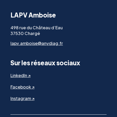
LAPV Amboise
498 rue du Château d’Eau
37530 Chargé
lapv.amboise@anydiag.fr
Sur les réseaux sociaux
LinkedIn ↗
Facebook ↗
Instagram ↗