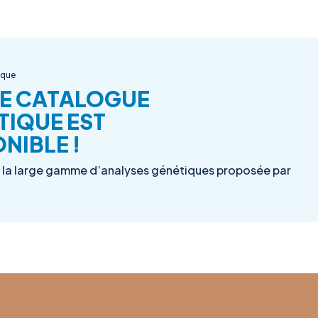
ique
E CATALOGUE
TIQUE EST
NIBLE !
la large gamme d’analyses génétiques proposée par