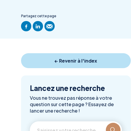
Partagez cette page
← Revenir à l'index
Lancez une recherche
Vous ne trouvez pas réponse à votre
question sur cette page ? Essayez de
lancer une recherche !