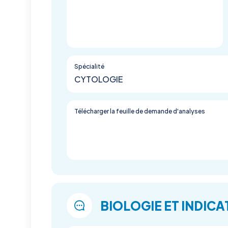
Spécialité
CYTOLOGIE
Télécharger la feuille de demande d'analyses
BIOLOGIE ET INDICA