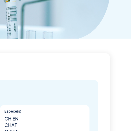
Espèce(s)
CHIEN
CHAT