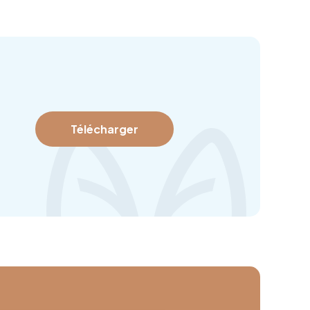
Télécharger