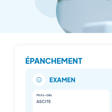
ÉPANCHEMENT
EXAMEN
Mots-clés
ASCITE