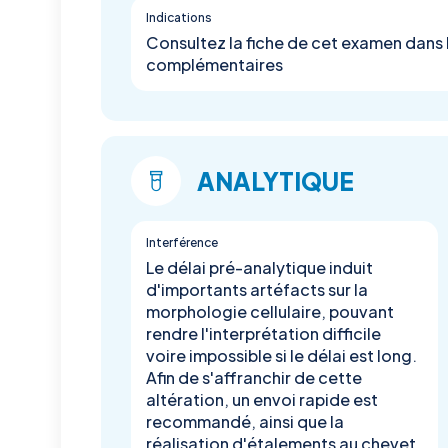
Indications
Consultez la fiche de cet examen dan
complémentaires
ANALYTIQUE
Interférence
Le délai pré-analytique induit
d'importants artéfacts sur la
morphologie cellulaire, pouvant
rendre l'interprétation difficile
voire impossible si le délai est long.
Afin de s'affranchir de cette
altération, un envoi rapide est
recommandé, ainsi que la
réalisation d'étalements au chevet