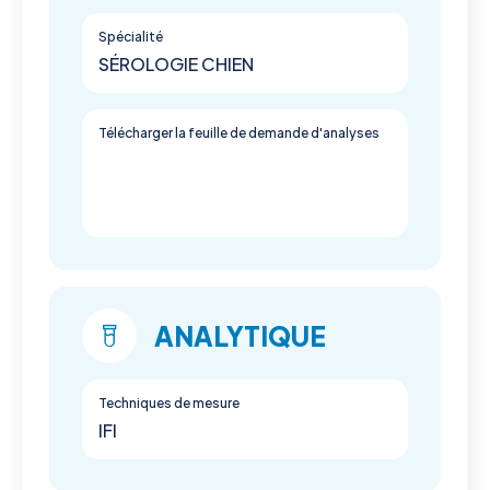
Spécialité
SÉROLOGIE CHIEN
Télécharger la feuille de demande d'analyses
ANALYTIQUE
Techniques de mesure
IFI