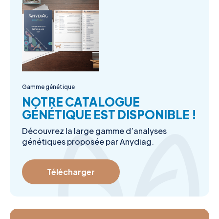
Gamme génétique
NOTRE CATALOGUE
GÉNÉTIQUE EST DISPONIBLE !
Découvrez la large gamme d’analyses
génétiques proposée par Anydiag.
Télécharger