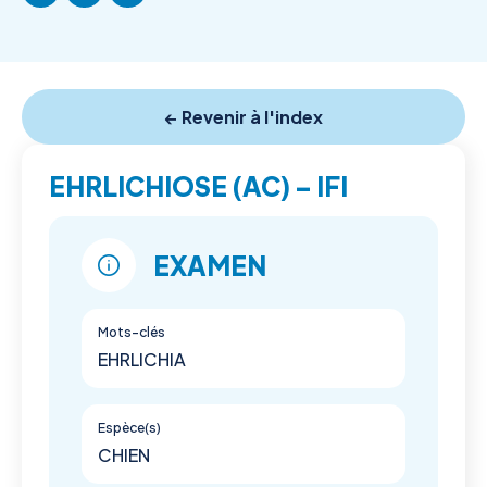
← Revenir à l'index
EHRLICHIOSE (AC) – IFI
EXAMEN
Mots-clés
EHRLICHIA
Espèce(s)
CHIEN