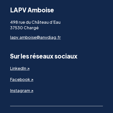
LAPV Amboise
498 rue du Château d’Eau
37530 Chargé
lapv.amboise@anydiag.fr
Sur les réseaux sociaux
LinkedIn ↗
Facebook ↗
Instagram ↗