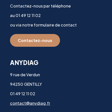
Contactez-nous par téléphone
au 01 49 12 11 02
ou via notre formulaire de contact
Contactez-nous
ANYDIAG
9 rue de Verdun
94250 GENTILLY
01 49 12 11 02
contact@anydiag.fr