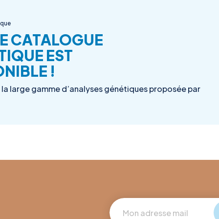
ique
E CATALOGUE
TIQUE EST
NIBLE !
la large gamme d’analyses génétiques proposée par