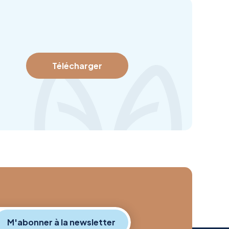
Télécharger