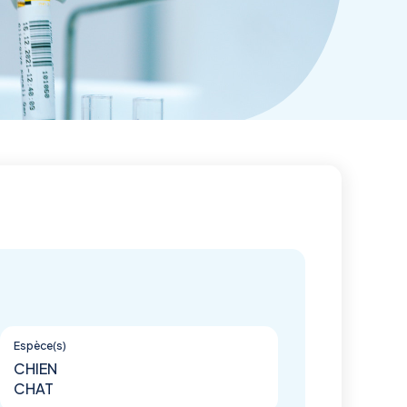
Espèce(s)
CHIEN
CHAT