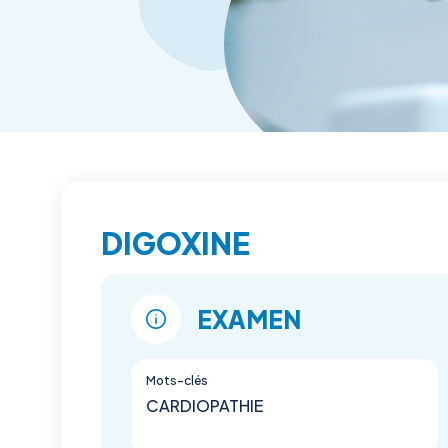
DIGOXINE
EXAMEN
Mots-clés
CARDIOPATHIE