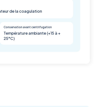
teur de la coagulation
Conservation avant centrifugation
Température ambiante (+15 à +
25°C)