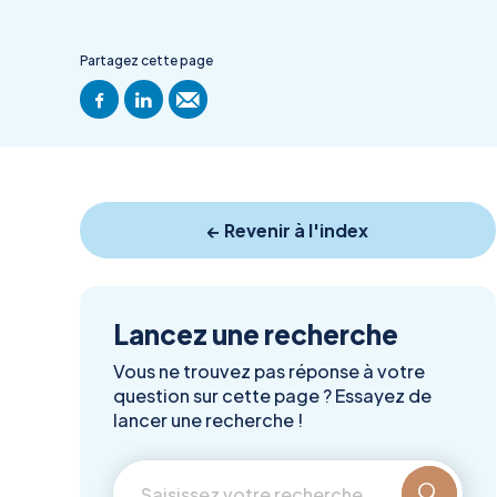
Partagez cette page
← Revenir à l'index
Lancez une recherche
Vous ne trouvez pas réponse à votre
question sur cette page ? Essayez de
lancer une recherche !