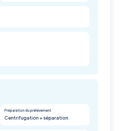
Préparation du prélévement
Centrifugation + séparation.