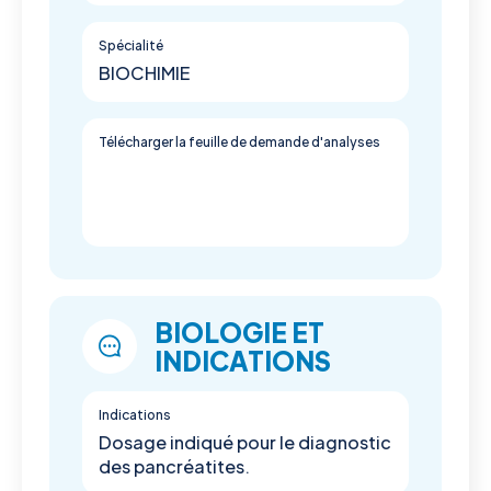
Spécialité
BIOCHIMIE
Télécharger la feuille de demande d'analyses
BIOLOGIE ET
INDICATIONS
Indications
Dosage indiqué pour le diagnostic
des pancréatites.