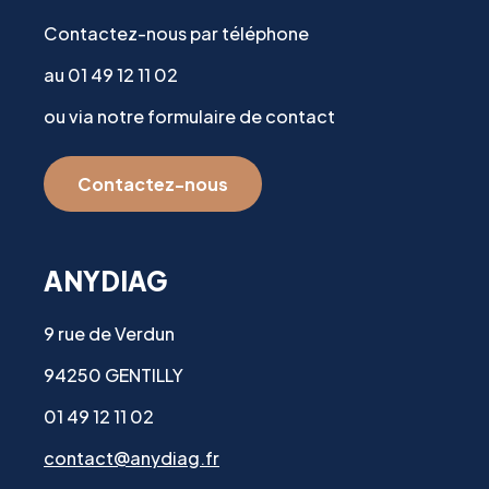
Contactez-nous par téléphone
au 01 49 12 11 02
ou via notre formulaire de contact
Contactez-nous
ANYDIAG
9 rue de Verdun
94250 GENTILLY
01 49 12 11 02
contact@anydiag.fr