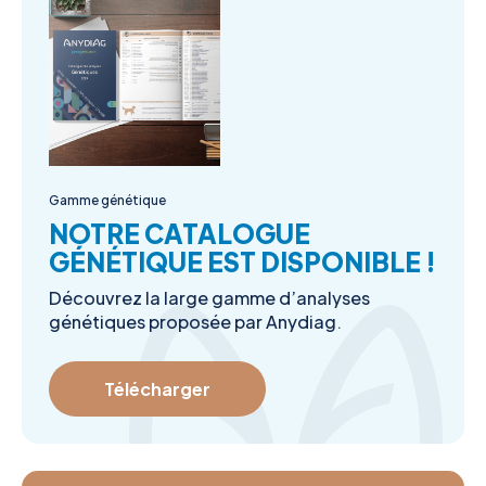
Gamme génétique
NOTRE CATALOGUE
GÉNÉTIQUE EST DISPONIBLE !
Découvrez la large gamme d’analyses
génétiques proposée par Anydiag.
Télécharger