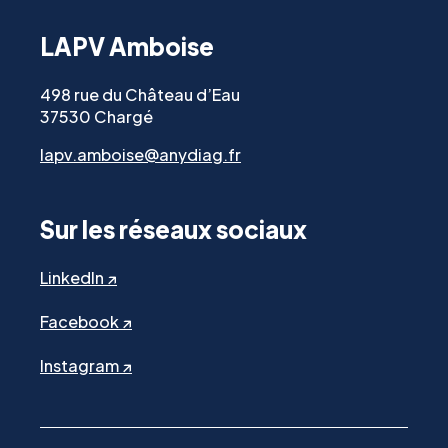
LAPV Amboise
498 rue du Château d’Eau
37530 Chargé
lapv.amboise@anydiag.fr
Sur les réseaux sociaux
LinkedIn ↗
Facebook ↗
Instagram ↗