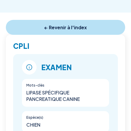
← Revenir à l'index
CPLI
EXAMEN
Mots-clés
LIPASE SPÉCIFIQUE
PANCREATIQUE CANINE
Espèce(s)
CHIEN