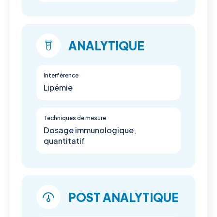
ANALYTIQUE
Interférence
Lipémie
Techniques de mesure
Dosage immunologique,
quantitatif
POST ANALYTIQUE