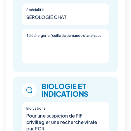
Spécialité
SÉROLOGIE CHAT
Télécharger la feuille de demande d'analyses
BIOLOGIE ET
INDICATIONS
Indications
Pour une suspicion de PIF,
priviliégier une recherche virale
par PCR.