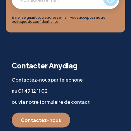
En renseignant votre adresse mail, vous acceptez notre
politique de confidentialité
Contacter Anydiag
Contactez-nous par téléphone
au 01 49 12 11 02
ou via notre formulaire de contact
Contactez-nous