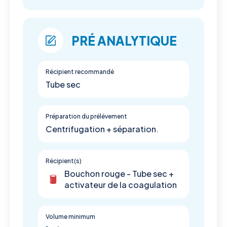
PRÉ ANALYTIQUE
Récipient recommandé
Tube sec
Préparation du prélévement
Centrifugation + séparation.
Récipient(s)
Bouchon rouge - Tube sec +
activateur de la coagulation
Volume minimum