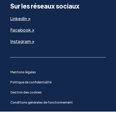
Sur les réseaux sociaux
LinkedIn ↗
Facebook ↗
Instagram ↗
Mentions légales
Politique de confidentialité
Gestion des cookies
Conditions générales de fonctionnement