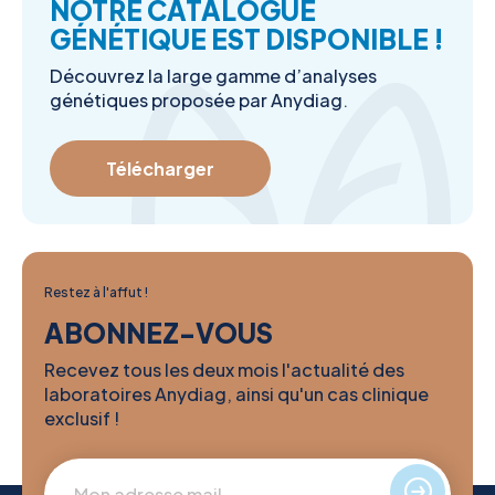
NOTRE CATALOGUE
GÉNÉTIQUE EST DISPONIBLE !
Découvrez la large gamme d’analyses
génétiques proposée par Anydiag.
Télécharger
Restez à l'affut !
ABONNEZ-VOUS
Recevez tous les deux mois l'actualité des
laboratoires Anydiag, ainsi qu'un cas clinique
exclusif !