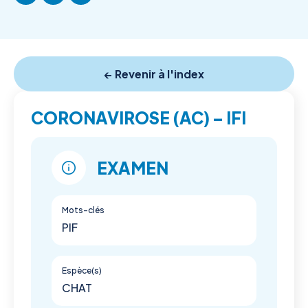
← Revenir à l'index
CORONAVIROSE (AC) – IFI
EXAMEN
Mots-clés
PIF
Espèce(s)
CHAT