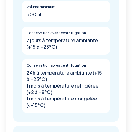
Volume minimum
500 µL
Conservation avant centrifugation
7 jours à température ambiante
(+15 à +25°C)
Conservation après centrifugation
24h à température ambiante (+15
à +25°C)
1 mois à température réfrigérée
(+2 à +8°C)
1 mois à température congelée
(<-15°C)