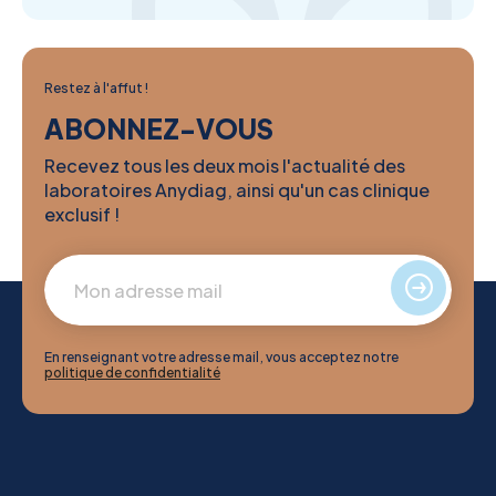
Restez à l'affut !
ABONNEZ-VOUS
Recevez tous les deux mois l'actualité des
laboratoires Anydiag, ainsi qu'un cas clinique
exclusif !
En renseignant votre adresse mail, vous acceptez notre
politique de confidentialité