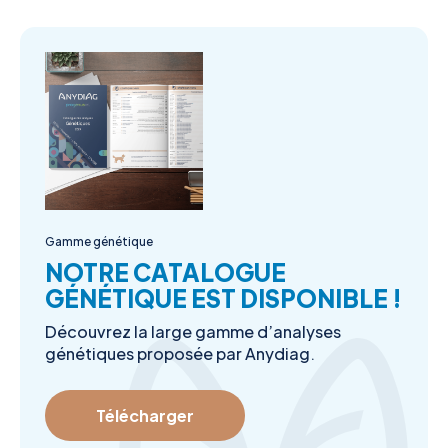
Gamme génétique
NOTRE CATALOGUE
GÉNÉTIQUE EST DISPONIBLE !
Découvrez la large gamme d’analyses
génétiques proposée par Anydiag.
Télécharger