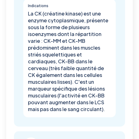
Indications
La CK (créatine kinase) est une
enzyme cytoplasmique, présente
sous la forme de plusieurs
isoenzymes dont la répartition
varie : CK-MM et CK-MB
prédominent dans les muscles
striés squelettiques et
cardiaques, CK-BB dans le
cerveau (très faible quantité de
CK également dans les cellules
musculaires lisses). C'est un
marqueur spécifique des lésions
musculaires (l'activité en CK-BB
pouvant augmenter dans le LCS
mais pas dans le sang circulant).