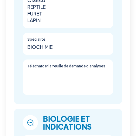
OISEAU
REPTILE
FURET
LAPIN
Spécialité
BIOCHIMIE
Télécharger la feuille de demande d'analyses
BIOLOGIE ET
INDICATIONS