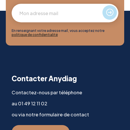
En renseignant votre adresse mail, vous acceptez notre
politique de confidentialité
Contacter Anydiag
Contactez-nous par téléphone
au 01 49 12 11 02
ou via notre formulaire de contact