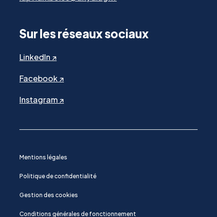
Sur les réseaux sociaux
LinkedIn ↗
Facebook ↗
Instagram ↗
Mentions légales
Politique de confidentialité
Gestion des cookies
Conditions générales de fonctionnement