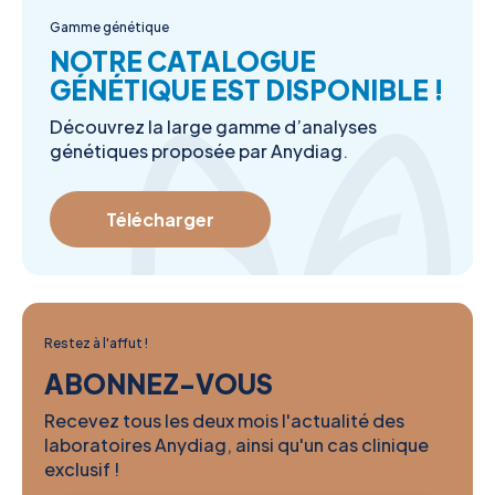
Gamme génétique
NOTRE CATALOGUE
GÉNÉTIQUE EST DISPONIBLE !
Découvrez la large gamme d’analyses
génétiques proposée par Anydiag.
Télécharger
Restez à l'affut !
ABONNEZ-VOUS
Recevez tous les deux mois l'actualité des
laboratoires Anydiag, ainsi qu'un cas clinique
exclusif !