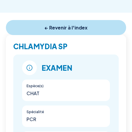
← Revenir à l'index
CHLAMYDIA SP
EXAMEN
Espèce(s)
CHAT
Spécialité
PCR