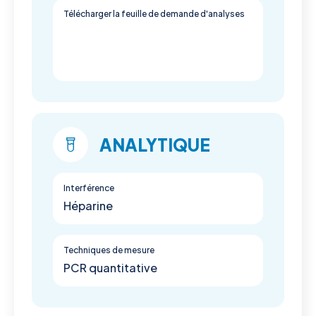
Télécharger la feuille de demande d'analyses
ANALYTIQUE
Interférence
Héparine
Techniques de mesure
PCR quantitative