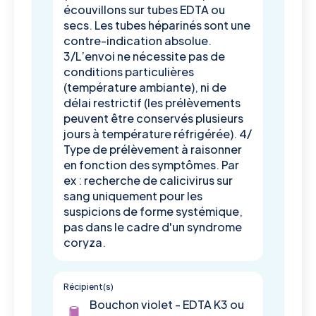
écouvillons sur tubes EDTA ou
secs. Les tubes héparinés sont une
contre-indication absolue.
3/L’envoi ne nécessite pas de
conditions particulières
(température ambiante), ni de
délai restrictif (les prélèvements
peuvent être conservés plusieurs
jours à température réfrigérée). 4/
Type de prélèvement à raisonner
en fonction des symptômes. Par
ex : recherche de calicivirus sur
sang uniquement pour les
suspicions de forme systémique,
pas dans le cadre d'un syndrome
coryza.
Récipient(s)
Bouchon violet - EDTA K3 ou