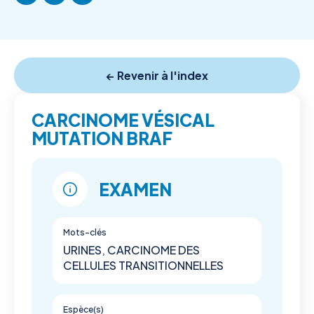
← Revenir à l'index
CARCINOME VÉSICAL
MUTATION BRAF
EXAMEN
Mots-clés
URINES, CARCINOME DES
CELLULES TRANSITIONNELLES
Espèce(s)