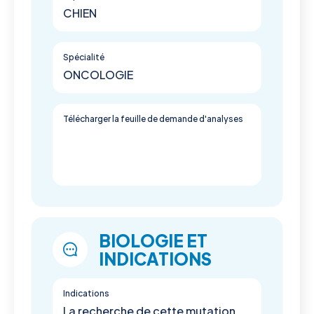
CHIEN
Spécialité
ONCOLOGIE
Télécharger la feuille de demande d'analyses
BIOLOGIE ET
INDICATIONS
Indications
La recherche de cette mutation