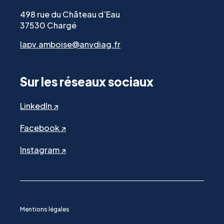
498 rue du Château d’Eau
37530 Chargé
lapv.amboise@anydiag.fr
Sur les réseaux sociaux
LinkedIn ↗
Facebook ↗
Instagram ↗
Mentions légales