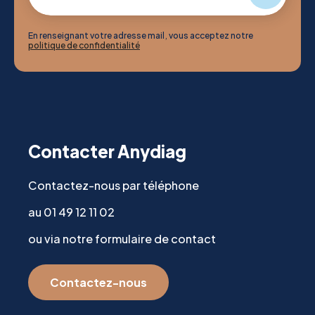
En renseignant votre adresse mail, vous acceptez notre
politique de confidentialité
Contacter Anydiag
Contactez-nous par téléphone
au 01 49 12 11 02
ou via notre formulaire de contact
Contactez-nous