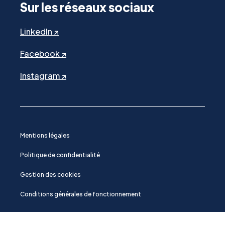
Sur les réseaux sociaux
LinkedIn ↗
Facebook ↗
Instagram ↗
Mentions légales
Politique de confidentialité
Gestion des cookies
Conditions générales de fonctionnement