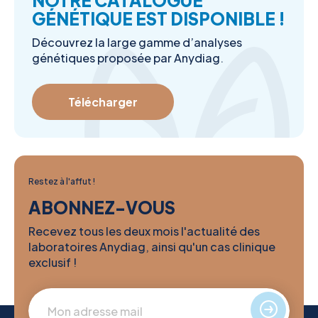
NOTRE CATALOGUE
GÉNÉTIQUE EST DISPONIBLE !
Découvrez la large gamme d’analyses
génétiques proposée par Anydiag.
Télécharger
Restez à l'affut !
ABONNEZ-VOUS
Recevez tous les deux mois l'actualité des
laboratoires Anydiag, ainsi qu'un cas clinique
exclusif !