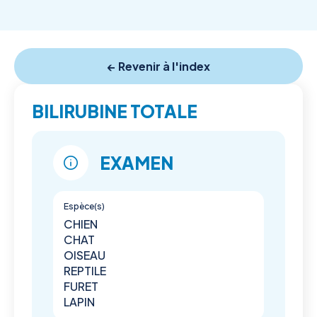
← Revenir à l'index
BILIRUBINE TOTALE
EXAMEN
Espèce(s)
CHIEN
CHAT
OISEAU
REPTILE
FURET
LAPIN