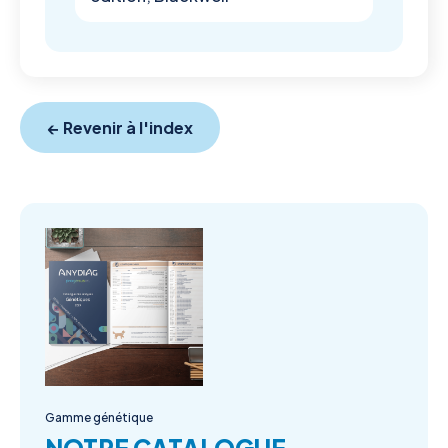
← Revenir à l'index
Gamme génétique