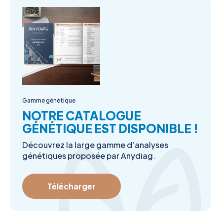
Gamme génétique
NOTRE CATALOGUE
GÉNÉTIQUE EST DISPONIBLE !
Découvrez la large gamme d’analyses
génétiques proposée par Anydiag.
Télécharger