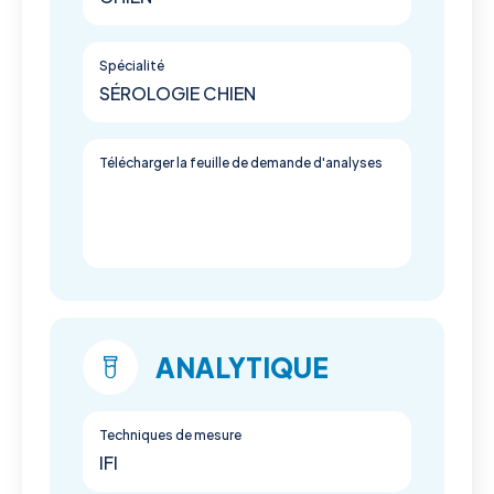
Spécialité
SÉROLOGIE CHIEN
Télécharger la feuille de demande d'analyses
ANALYTIQUE
Techniques de mesure
IFI