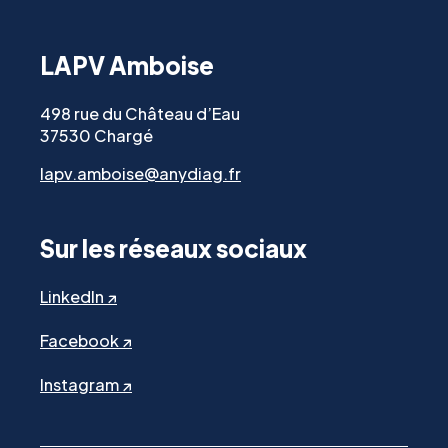
LAPV Amboise
498 rue du Château d’Eau
37530 Chargé
lapv.amboise@anydiag.fr
Sur les réseaux sociaux
LinkedIn ↗
Facebook ↗
Instagram ↗