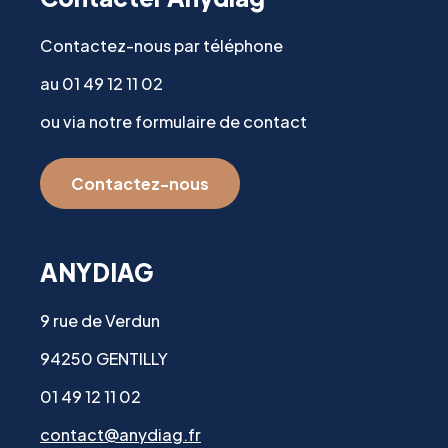
Contactez-nous par téléphone
au 01 49 12 11 02
ou via notre formulaire de contact
Contactez-nous
ANYDIAG
9 rue de Verdun
94250 GENTILLY
01 49 12 11 02
contact@anydiag.fr