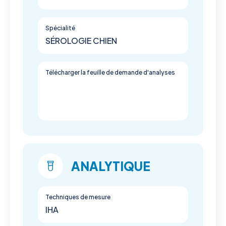
Spécialité
SÉROLOGIE CHIEN
Télécharger la feuille de demande d'analyses
ANALYTIQUE
Techniques de mesure
IHA