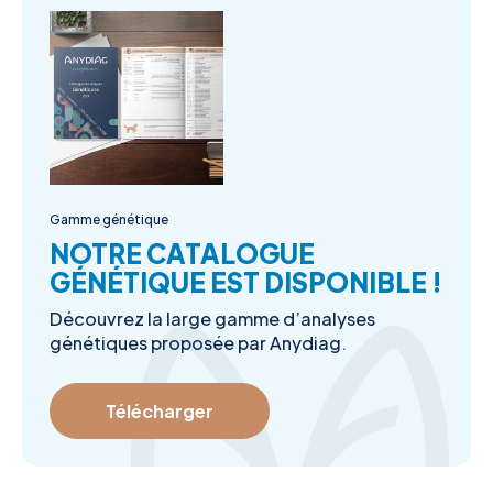
Gamme génétique
NOTRE CATALOGUE
GÉNÉTIQUE EST DISPONIBLE !
Découvrez la large gamme d’analyses
génétiques proposée par Anydiag.
Télécharger