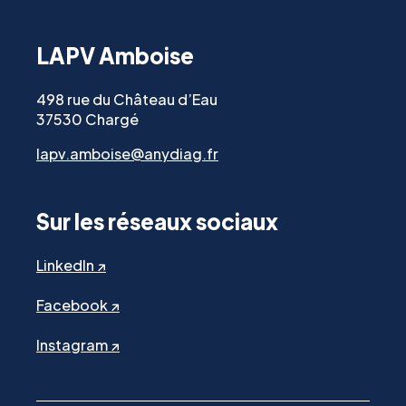
LAPV Amboise
498 rue du Château d’Eau
37530 Chargé
lapv.amboise@anydiag.fr
Sur les réseaux sociaux
LinkedIn ↗
Facebook ↗
Instagram ↗