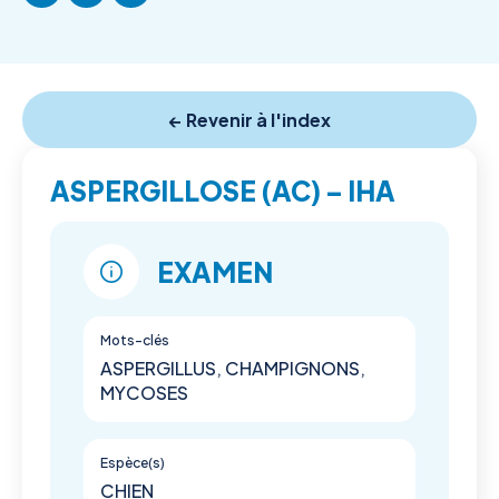
← Revenir à l'index
ASPERGILLOSE (AC) – IHA
EXAMEN
Mots-clés
ASPERGILLUS, CHAMPIGNONS,
MYCOSES
Espèce(s)
CHIEN