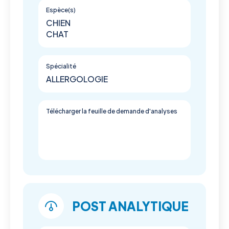
Espèce(s)
CHIEN
CHAT
Spécialité
ALLERGOLOGIE
Télécharger la feuille de demande d'analyses
POST ANALYTIQUE