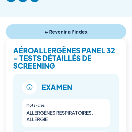
← Revenir à l'index
AÉROALLERGÈNES PANEL 32
– TESTS DÉTAILLÉS DE
SCREENING
EXAMEN
Mots-clés
ALLERGÈNES RESPIRATOIRES,
ALLERGIE