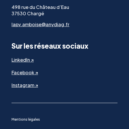
498 rue du Château d’Eau
37530 Chargé
lapv.amboise@anydiag.fr
Sur les réseaux sociaux
LinkedIn ↗
Facebook ↗
Instagram ↗
Mentions légales