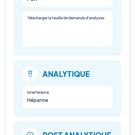
Télécharger la feuille de demande d'analyses
ANALYTIQUE
Interférence
Héparine