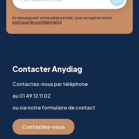
En renseignant votre adresse mail, vous acceptez notre
politique de confidentialité
Contacter Anydiag
Contactez-nous par téléphone
au 01 49 12 11 02
ou via notre formulaire de contact
Contactez-nous