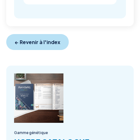
← Revenir à l'index
Gamme génétique