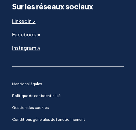
Sur les réseaux sociaux
LinkedIn ↗
Facebook ↗
Instagram ↗
Mentions légales
Politique de confidentialité
Gestion des cookies
Conditions générales de fonctionnement