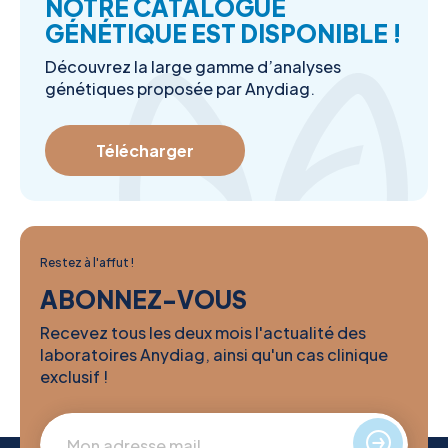
NOTRE CATALOGUE
GÉNÉTIQUE EST DISPONIBLE !
Découvrez la large gamme d’analyses
génétiques proposée par Anydiag.
Télécharger
Restez à l'affut !
ABONNEZ-VOUS
Recevez tous les deux mois l'actualité des
laboratoires Anydiag, ainsi qu'un cas clinique
exclusif !