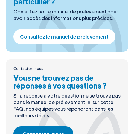
particulier ?
Consultez notre manuel de prélèvement pour
avoir accès des informations plus précises.
Consultez le manuel de prélèvement
Contactez-nous
Vous ne trouvez pas de
réponses à vos questions ?
Si la réponse à votre question ne se trouve pas
dans le manuel de prélèvement, ni sur cette
FAQ, nos équipes vous répondront dans les
meilleurs délais.
Contactez-nous