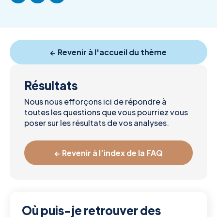
← Revenir à l'accueil du thème
Résultats
Nous nous efforçons ici de répondre à
toutes les questions que vous pourriez vous
poser sur les résultats de vos analyses.
← Revenir à l’index de la FAQ
Où puis-je retrouver des