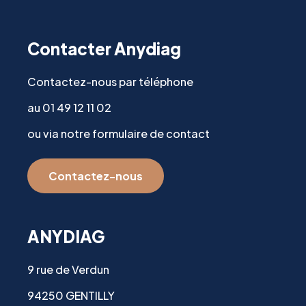
Contacter Anydiag
Contactez-nous par téléphone
au 01 49 12 11 02
ou via notre formulaire de contact
Contactez-nous
ANYDIAG
9 rue de Verdun
94250 GENTILLY