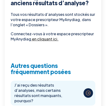
anciens résultats d’analyse?
Tous vos résultats d’analyses sont stockés sur
votre espace prescripteur MyAnydiag, dans
l’onglet « Dossiers ».
Connectez-vous à votre espace prescripteur
MyAnydiag
en cliquant ici.
Autres questions
fréquemment posées
J’ai reçu des résultats
d’analyses, mais certains
résultats sont manquants,
pourquoi?