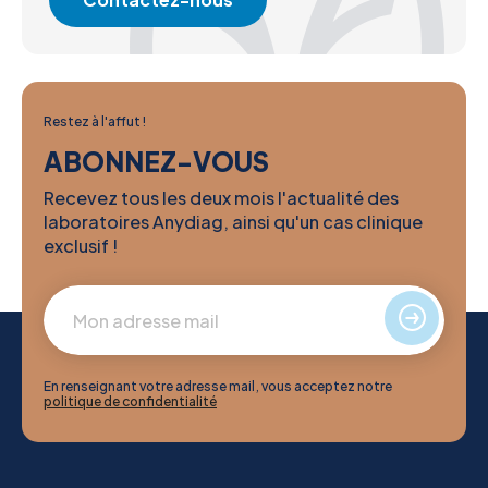
Restez à l'affut !
ABONNEZ-VOUS
Recevez tous les deux mois l'actualité des
laboratoires Anydiag, ainsi qu'un cas clinique
exclusif !
En renseignant votre adresse mail, vous acceptez notre
politique de confidentialité