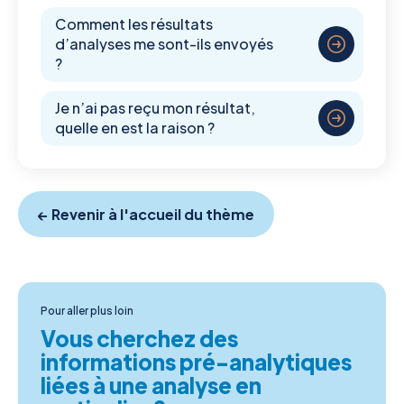
Comment les résultats
d’analyses me sont-ils envoyés
?
Je n’ai pas reçu mon résultat,
quelle en est la raison ?
← Revenir à l'accueil du thème
Pour aller plus loin
Vous cherchez des
informations pré-analytiques
liées à une analyse en