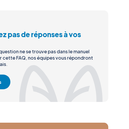
ez pas de réponses à vos
 question ne se trouve pas dans le manuel
ur cette FAQ, nos équipes vous répondront
ais.
s