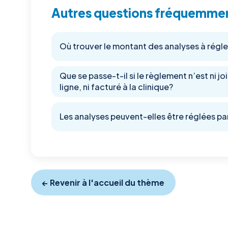
Autres questions fréquemme
Où trouver le montant des analyses à régle
Que se passe-t-il si le règlement n’est ni joi
ligne, ni facturé à la clinique?
Les analyses peuvent-elles être réglées pa
← Revenir à l'accueil du thème