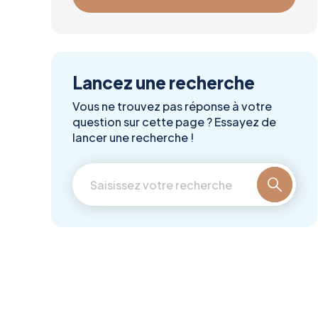
Lancez une recherche
Vous ne trouvez pas réponse à votre
question sur cette page ? Essayez de
lancer une recherche !