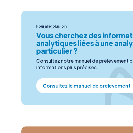
Pour aller plus loin
Vous cherchez des informat
analytiques liées à une anal
particulier ?
Consultez notre manuel de prélèvement p
informations plus précises.
Consultez le manuel de prélèvement