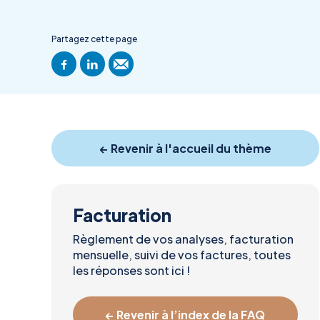
Partagez cette page
← Revenir à l'accueil du thème
Facturation
Règlement de vos analyses, facturation
mensuelle, suivi de vos factures, toutes
les réponses sont ici !
← Revenir à l’index de la FAQ