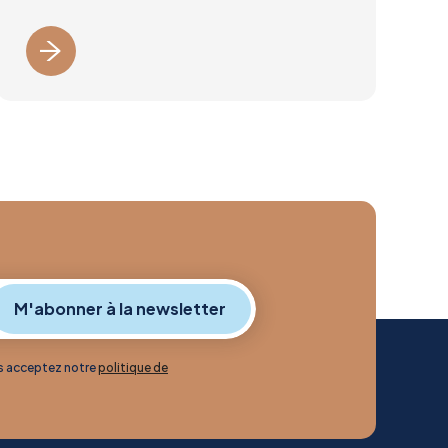
us acceptez notre
politique de