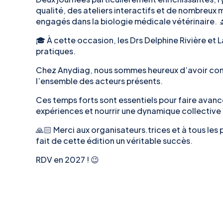
qualité, des ateliers interactifs et de nombreu
engagés dans la biologie médicale vétérinaire. 
🎓 À cette occasion, les Drs Delphine Rivière et L
pratiques.
Chez Anydiag, nous sommes heureux d’avoir con
l’ensemble des acteurs présents.
Ces temps forts sont essentiels pour faire avanc
expériences et nourrir une dynamique collective 
🙏🏻 Merci aux organisateurs.trices et à tous les 
fait de cette édition un véritable succès.
RDV en 2027 ! 😉