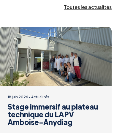
Toutes les actualités
18 juin 2026
Actualités
Stage immersif au plateau
technique du LAPV
Amboise-Anydiag