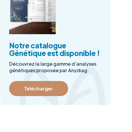
Notre catalogue
Génétique est disponible !
Découvrez la large gamme d’analyses
génétiques proposée par Anydiag.
Télécharger