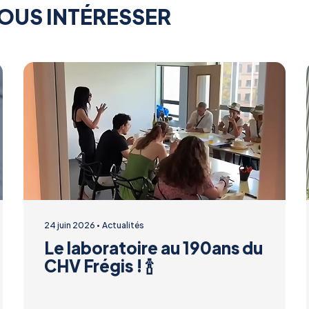
OUS INTÉRESSER
24 juin 2026
Actualités
Le laboratoire au 190ans du
CHV Frégis ! 🍾