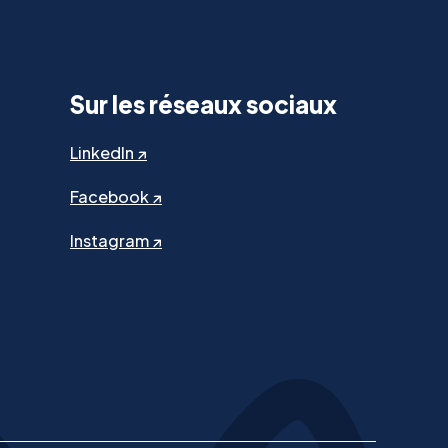
Sur les réseaux sociaux
LinkedIn ↗
Facebook ↗
Instagram ↗