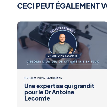
CECI PEUT ÉGALEMENT V
02 juillet 2026
Actualités
Une expertise qui grandit
pour le Dr Antoine
Lecomte