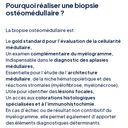
Pourquoi réaliser une biopsie
ostéomédullaire ?
La biopsie ostéomédullaire est :
Le
gold standard pour l’évaluation de la cellularité
médullaire,
Un examen
complémentaire du myélogramme,
Indispensable dans le
diagnostic des aplasies
médullaires,
Essentielle pour l’étude de l’
architecture
médullaire
, de la niche hématopoïétique et des
réactions stromales (myélofibrose, myélonécrose),
Utile pour identifier des
lésions focales,
Un accès aux
colorations histologiques
spécialisées et à l’immunohistochimie.
En cas d’échec ou de résultat non contributif du
myélogramme, elle permet également d’apporter
des éléments diagnostiques déterminants.