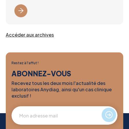
Accéder aux archives
Restez à l'affut !
ABONNEZ-VOUS
Recevez tous les deux mois l'actualité des
laboratoires Anydiag, ainsi qu'un cas clinique
exclusif !