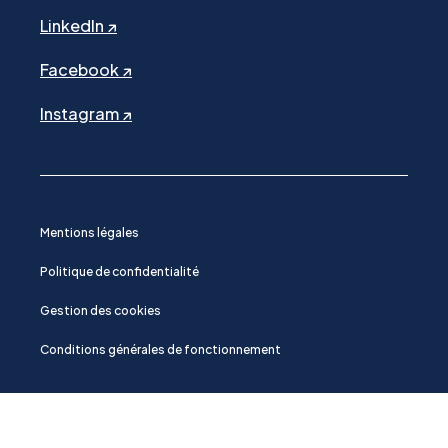
LinkedIn ↗
Facebook ↗
Instagram ↗
Mentions légales
Politique de confidentialité
Gestion des cookies
Conditions générales de fonctionnement