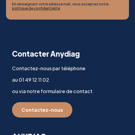
En renseignant votre adresse mail, vous acceptez notre
politique de confidentialité
Contacter Anydiag
Contactez-nous par téléphone
au 01 49 12 11 02
ou via notre formulaire de contact
Contactez-nous