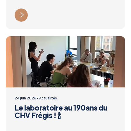
24 juin 2026
Actualités
Le laboratoire au 190ans du
CHV Frégis ! 🍾