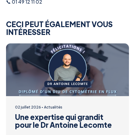
📞 01 49 12 11 02
CECI PEUT ÉGALEMENT VOUS
INTÉRESSER
02 juillet 2026
Actualités
Une expertise qui grandit
pour le Dr Antoine Lecomte