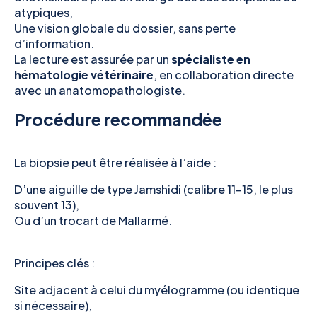
atypiques,
Une vision globale du dossier, sans perte
d’information.
La lecture est assurée par un
spécialiste en
hématologie vétérinaire
, en collaboration directe
avec un anatomopathologiste.
Procédure recommandée
La biopsie peut être réalisée à l’aide :
D’une aiguille de type Jamshidi (calibre 11–15, le plus
souvent 13),
Ou d’un trocart de Mallarmé.
Principes clés :
Site adjacent à celui du myélogramme (ou identique
si nécessaire),