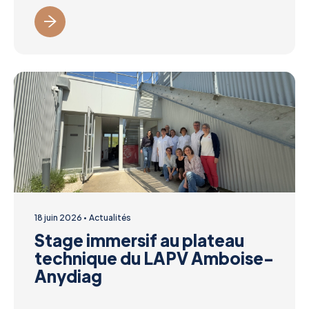
18 juin 2026
Actualités
Stage immersif au plateau
technique du LAPV Amboise-
Anydiag