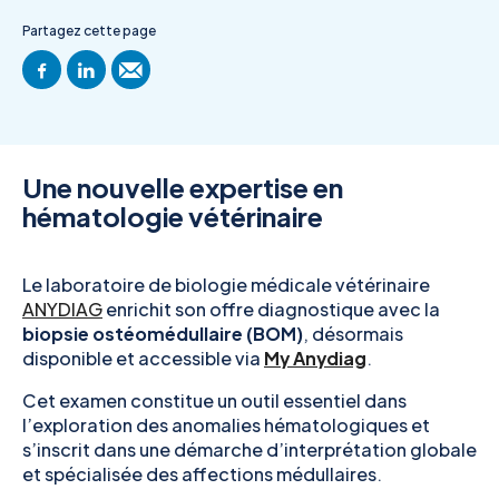
Partagez cette page
Une nouvelle expertise en
hématologie vétérinaire
Le laboratoire de biologie médicale vétérinaire
ANYDIAG
enrichit son offre diagnostique avec la
biopsie ostéomédullaire (BOM)
, désormais
disponible et accessible via
My Anydiag
.
Cet examen constitue un outil essentiel dans
l’exploration des anomalies hématologiques et
s’inscrit dans une démarche d’interprétation globale
et spécialisée des affections médullaires.