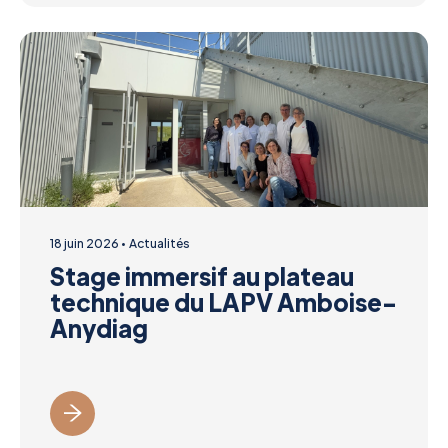
18 juin 2026
Actualités
Stage immersif au plateau
technique du LAPV Amboise-
Anydiag