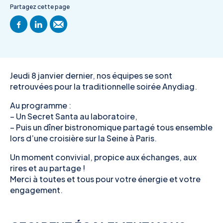
Partagez cette page
Jeudi 8 janvier dernier, nos équipes se sont
retrouvées pour la traditionnelle soirée Anydiag.
Au programme :
– Un Secret Santa au laboratoire,
– Puis un dîner bistronomique partagé tous ensemble
lors d’une croisière sur la Seine à Paris.
Un moment convivial, propice aux échanges, aux
rires et au partage !
Merci à toutes et tous pour votre énergie et votre
engagement.