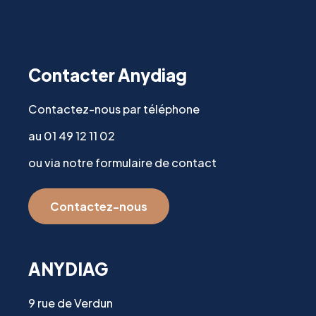
Contacter Anydiag
Contactez-nous par téléphone
au 01 49 12 11 02
ou via notre formulaire de contact
Contactez-nous
ANYDIAG
9 rue de Verdun