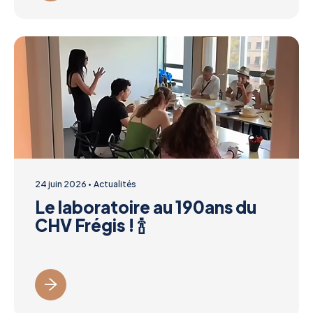
24 juin 2026
Actualités
Le laboratoire au 190ans du
CHV Frégis ! 🍾