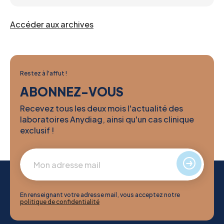
Accéder aux archives
Restez à l'affut !
ABONNEZ-VOUS
Recevez tous les deux mois l'actualité des
laboratoires Anydiag, ainsi qu'un cas clinique
exclusif !
En renseignant votre adresse mail, vous acceptez notre
politique de confidentialité