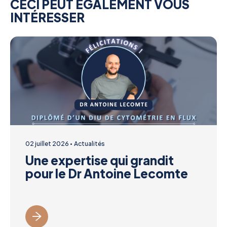
CECI PEUT ÉGALEMENT VOUS
INTÉRESSER
02 juillet 2026
Actualités
Une expertise qui grandit
pour le Dr Antoine Lecomte