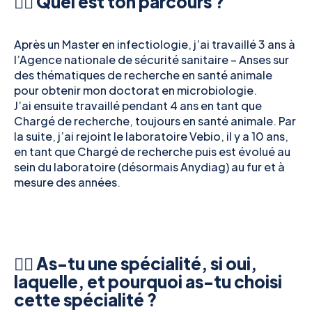
👉🏻 Quel est ton parcours ?
Après un Master en infectiologie, j’ai travaillé 3 ans à
l’Agence nationale de sécurité sanitaire – Anses sur
des thématiques de recherche en santé animale
pour obtenir mon doctorat en microbiologie.
J’ai ensuite travaillé pendant 4 ans en tant que
Chargé de recherche, toujours en santé animale. Par
la suite, j’ai rejoint le laboratoire Vebio, il y a 10 ans,
en tant que Chargé de recherche puis est évolué au
sein du laboratoire (désormais Anydiag) au fur et à
mesure des années.
👉🏻 As-tu une spécialité, si oui,
laquelle, et pourquoi as-tu choisi
cette spécialité ?