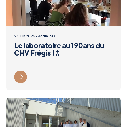
24 juin 2026
Actualités
Le laboratoire au 190ans du
CHV Frégis ! 🍾