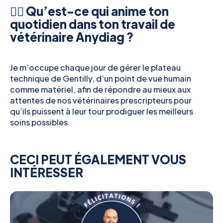
👉🏻 Qu’est-ce qui anime ton
quotidien dans ton travail de
vétérinaire Anydiag ?
Je m’occupe chaque jour de gérer le plateau
technique de Gentilly, d’un point de vue humain
comme matériel, afin de répondre au mieux aux
attentes de nos vétérinaires prescripteurs pour
qu’ils puissent à leur tour prodiguer les meilleurs
soins possibles.
CECI PEUT ÉGALEMENT VOUS
INTÉRESSER