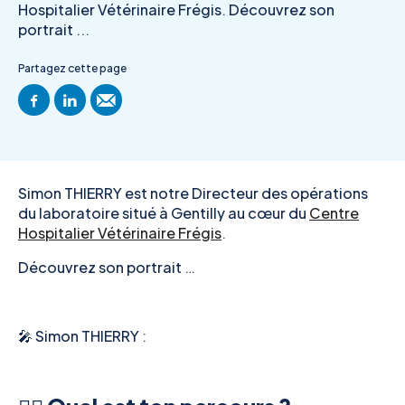
Hospitalier Vétérinaire Frégis. Découvrez son
portrait ...
Partagez cette page
Simon THIERRY est notre Directeur des opérations
du laboratoire situé à Gentilly au cœur du
Centre
Hospitalier Vétérinaire Frégis
.
Découvrez son portrait …
🎤 Simon THIERRY :