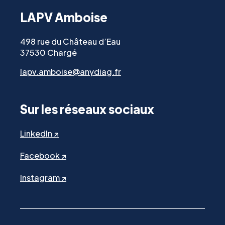
LAPV Amboise
498 rue du Château d’Eau
37530 Chargé
lapv.amboise@anydiag.fr
Sur les réseaux sociaux
LinkedIn ↗
Facebook ↗
Instagram ↗