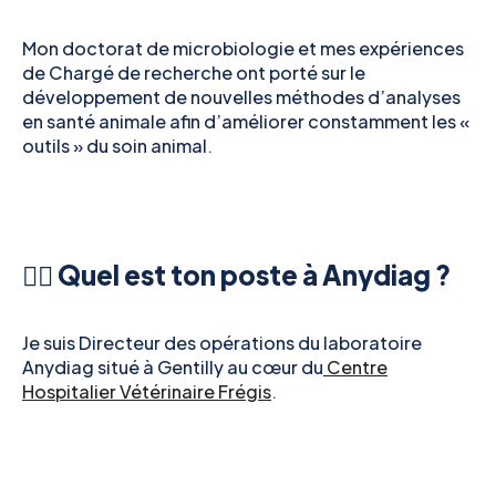
Mon doctorat de microbiologie et mes expériences
de Chargé de recherche ont porté sur le
développement de nouvelles méthodes d’analyses
en santé animale afin d’améliorer constamment les «
outils » du soin animal.
👉🏻 Quel est ton poste à Anydiag ?
Je suis Directeur des opérations du laboratoire
Anydiag situé à Gentilly au cœur du
Centre
Hospitalier Vétérinaire Frégis
.