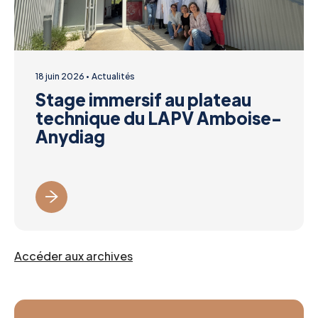
18 juin 2026
Actualités
Stage immersif au plateau
technique du LAPV Amboise-
Anydiag
Accéder aux archives