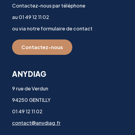
Contactez-nous par téléphone
au 01 49 12 11 02
ou via notre formulaire de contact
Contactez-nous
ANYDIAG
9 rue de Verdun
94250 GENTILLY
01 49 12 11 02
contact@anydiag.fr