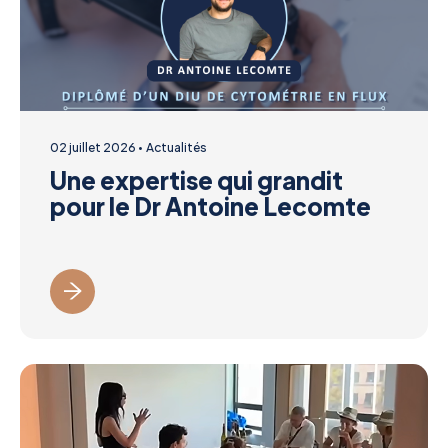
02 juillet 2026
Actualités
Une expertise qui grandit
pour le Dr Antoine Lecomte