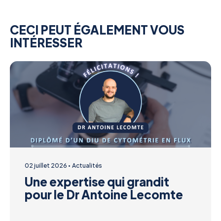
CECI PEUT ÉGALEMENT VOUS
INTÉRESSER
02 juillet 2026
Actualités
Une expertise qui grandit
pour le Dr Antoine Lecomte