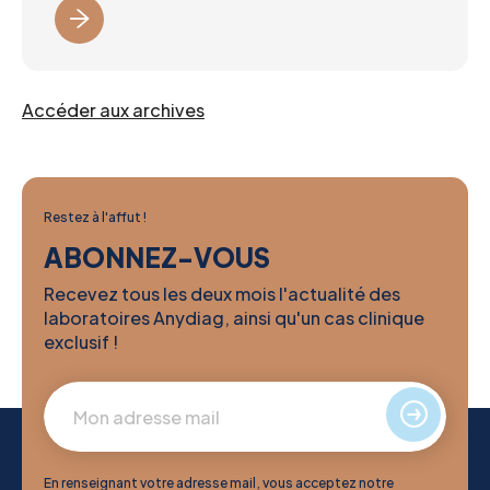
Accéder aux archives
Restez à l'affut !
ABONNEZ-VOUS
Recevez tous les deux mois l'actualité des
laboratoires Anydiag, ainsi qu'un cas clinique
exclusif !
En renseignant votre adresse mail, vous acceptez notre