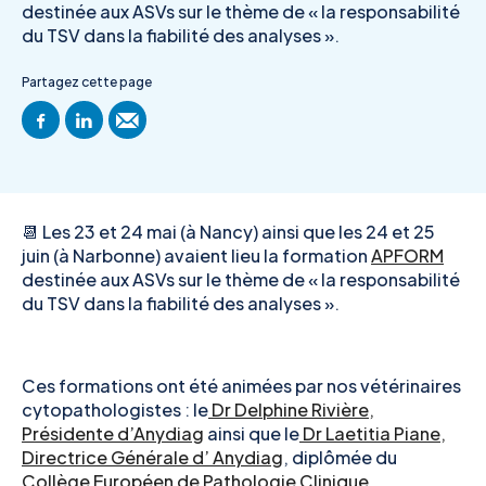
destinée aux ASVs sur le thème de « la responsabilité
du TSV dans la fiabilité des analyses ».
Partagez cette page
📆 Les 23 et 24 mai (à Nancy) ainsi que les 24 et 25
juin (à Narbonne) avaient lieu la formation
APFORM
destinée aux ASVs sur le thème de « la responsabilité
du TSV dans la fiabilité des analyses ».
Ces formations ont été animées par nos vétérinaires
cytopathologistes : le
Dr Delphine Rivière,
Présidente d’Anydiag
ainsi que le
Dr Laetitia Piane,
Directrice Générale d’ Anydiag
, diplômée du
Collège Européen de Pathologie Clinique