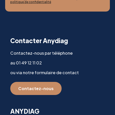
politique de confidentialité
Contacter Anydiag
Contactez-nous par téléphone
au 01 49 12 11 02
ou via notre formulaire de contact
Contactez-nous
ANYDIAG