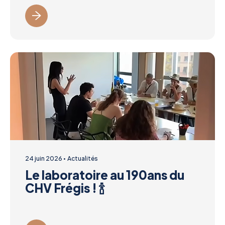
24 juin 2026
Actualités
Le laboratoire au 190ans du
CHV Frégis ! 🍾