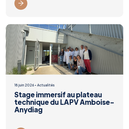
18 juin 2026
Actualités
Stage immersif au plateau
technique du LAPV Amboise-
Anydiag