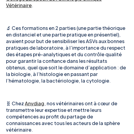
Vétérinaire
.
🔬 Ces formations en 2 parties (une partie théorique
en distanciel et une partie pratique en présentiel),
avaient pour but de sensibiliser les ASVs aux bonnes
pratiques de laboratoire, à l’importance du respect
des étapes pré-analytiques et du contrôle qualité
pour garantir la confiance dans les résultats
obtenus, quel que soit le domaine d’application : de
la biologie, à l’histologie en passant par
l’hématologie, la bactériologie, la cytologie.
🧬 Chez
Anydiag
, nos vétérinaires ont à cœur de
transmettre leur expertise et mettre leurs
compétences au profit du partage de
connaissances avec tous les acteurs de la sphère
vétérinaire.