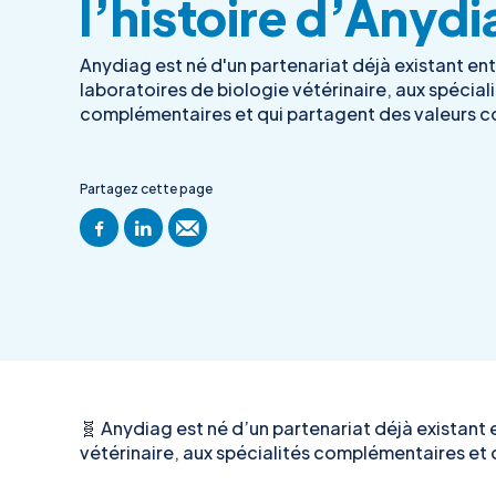
l’histoire d’Anydi
Anydiag est né d'un partenariat déjà existant ent
laboratoires de biologie vétérinaire, aux spécial
complémentaires et qui partagent des valeurs 
Partagez cette page
🧬 Anydiag est né d’un partenariat déjà existant 
vétérinaire, aux spécialités complémentaires et