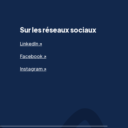
Sur les réseaux sociaux
LinkedIn ↗
Facebook ↗
Instagram ↗