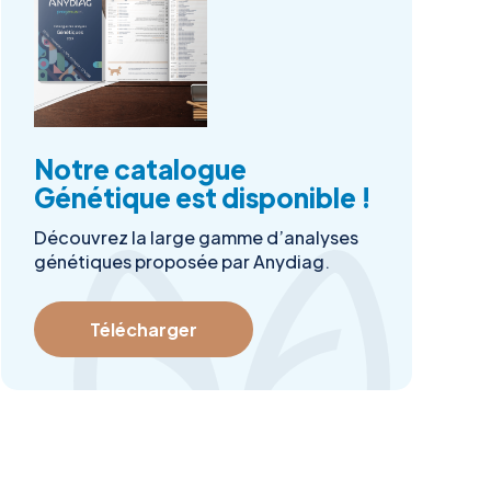
Notre catalogue
Génétique est disponible !
Découvrez la large gamme d’analyses
génétiques proposée par Anydiag.
Télécharger