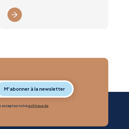
us acceptez notre
politique de