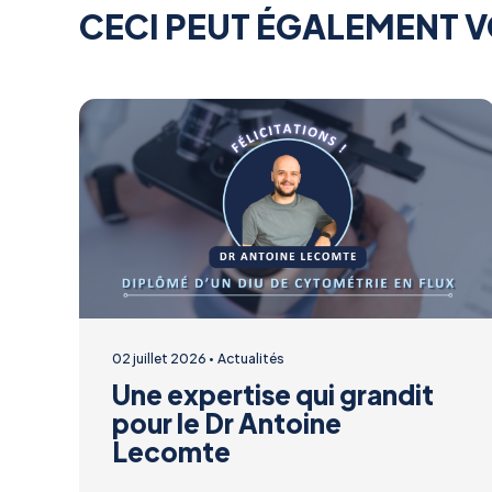
CECI PEUT ÉGALEMENT V
02 juillet 2026
Actualités
Une expertise qui grandit
pour le Dr Antoine
Lecomte