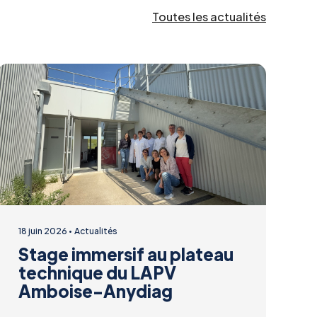
Toutes les actualités
18 juin 2026
Actualités
Stage immersif au plateau
technique du LAPV
Amboise-Anydiag