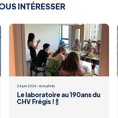
OUS INTÉRESSER
24 juin 2026
Actualités
Le laboratoire au 190ans du
CHV Frégis ! 🍾