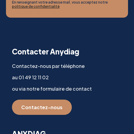
En renseignant votre adresse mail, vous acceptez notre
politique de confidentialité
Contacter Anydiag
Contactez-nous par téléphone
au 01 49 12 11 02
ou via notre formulaire de contact
Contactez-nous
ANYDIAG