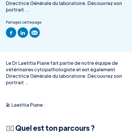
Directrice Générale du laboratoire. Découvrez son
portrait ...
Partagez cette page
Le Dr Laetitia Piane fait partie de notre équipe de
vétérinaires cytopathologiste et est également
Directrice Générale du laboratoire. Découvrez son
portrait …
🎤 Laetitia Piane :
👉🏻 Quel est ton parcours ?