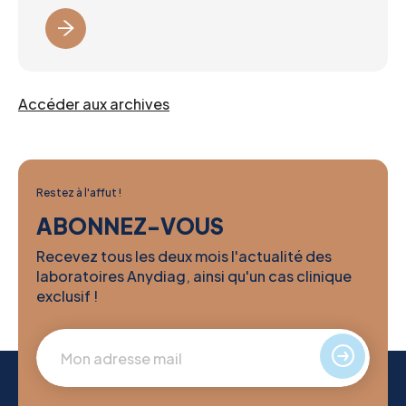
Accéder aux archives
Restez à l'affut !
ABONNEZ-VOUS
Recevez tous les deux mois l'actualité des
laboratoires Anydiag, ainsi qu'un cas clinique
exclusif !