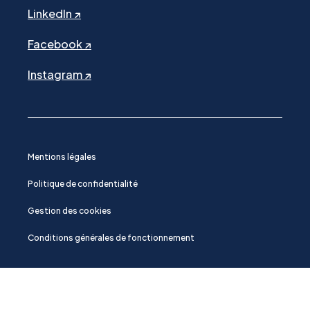
LinkedIn ↗
Facebook ↗
Instagram ↗
Mentions légales
Politique de confidentialité
Gestion des cookies
Conditions générales de fonctionnement