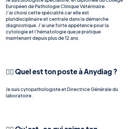
Européen de Pathologie Clinique Vétérinaire.
J’ai choisi cette spécialité car elle est
pluridisciplinaire et centrale dans la démarche
diagnostique. J’ai une forte appétence pour la
cytologie et l’hématologie que je pratique
maintenant depuis plus de 12 ans.
👉🏻 Quel est ton poste à Anydiag ?
Je suis cytopathologiste et Directrice Générale du
laboratoire.