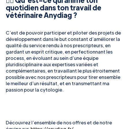
👉🏻 Qu’est-ce qui anime ton
quotidien dans ton travail de
vétérinaire Anydiag ?
C’est de pouvoir participer et piloter des projets de
développement dans le but constant d’améliorer la
qualité du service rendu à nos prescripteurs, en
gardant un esprit critique, en perfectionnant les
process, en évoluant au sein d’une équipe
pluridisciplinaire aux expertises variées et
complémentaires, en travaillant le plus étroitement
possible avec nos prescripteurs pour tirer ensemble
le meilleur d’un résultat, et en transmettant ma
passion pour la cytologie.
Découvrez l’ensemble de nos offres et de notre
équipe sur
https://anydiag.fr/