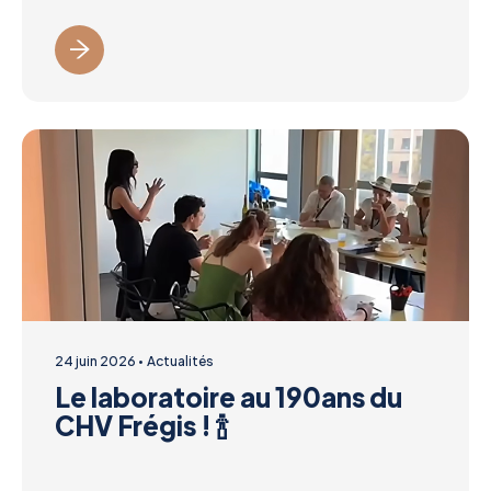
24 juin 2026
Actualités
Le laboratoire au 190ans du
CHV Frégis ! 🍾