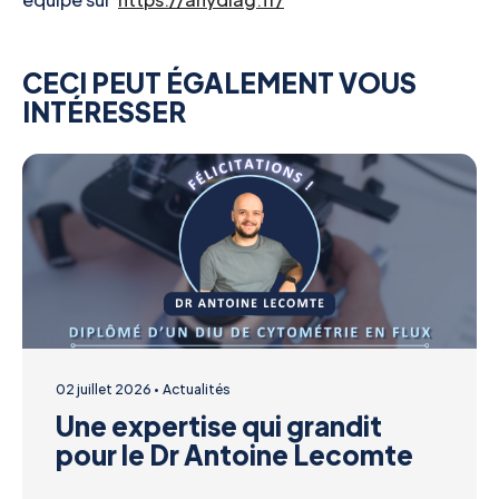
CECI PEUT ÉGALEMENT VOUS
INTÉRESSER
02 juillet 2026
Actualités
Une expertise qui grandit
pour le Dr Antoine Lecomte