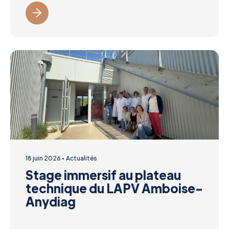
18 juin 2026
Actualités
Stage immersif au plateau
technique du LAPV Amboise-
Anydiag